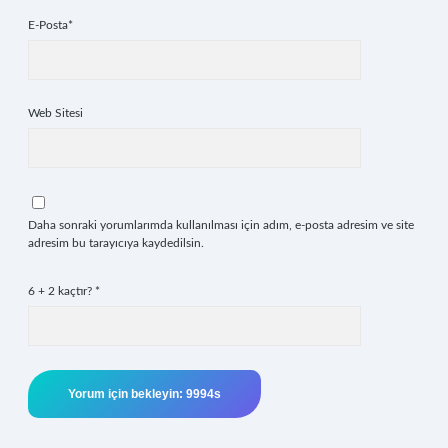
E-Posta*
Web Sitesi
Daha sonraki yorumlarımda kullanılması için adım, e-posta adresim ve site
adresim bu tarayıcıya kaydedilsin.
6 + 2 kaçtır?
*