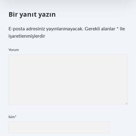
Bir yanıt yazın
E-posta adresiniz yayınlanmayacak.
Gerekli alanlar
*
ile
işaretlenmişlerdir
Yorum
İsim*