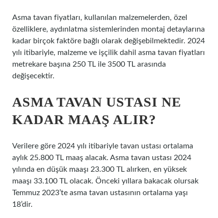
Asma tavan fiyatları, kullanılan malzemelerden, özel
özelliklere, aydınlatma sistemlerinden montaj detaylarına
kadar birçok faktöre bağlı olarak değişebilmektedir. 2024
yılı itibariyle, malzeme ve işçilik dahil asma tavan fiyatları
metrekare başına 250 TL ile 3500 TL arasında
değişecektir.
ASMA TAVAN USTASI NE
KADAR MAAŞ ALIR?
Verilere göre 2024 yılı itibariyle tavan ustası ortalama
aylık 25.800 TL maaş alacak. Asma tavan ustası 2024
yılında en düşük maaşı 23.300 TL alırken, en yüksek
maaşı 33.100 TL olacak. Önceki yıllara bakacak olursak
Temmuz 2023’te asma tavan ustasının ortalama yaşı
18’dir.