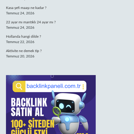
Kasa şefi maaşı ne kadar ?
Temmuz 24, 2026
22 ayar mı mantıklı 24 ayar mı ?
Temmuz 24, 2026
Hollanda hangi dilde ?
Temmuz 22, 2026
Aktivite ne demek tip ?
Temmuz 20, 2026