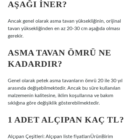
AŞAĞI INER?
Ancak genel olarak asma tavan yüksekliğinin, orijinal
tavan yüksekliğinden en az 20-30 cm aşağıda olması
gerekir.
ASMA TAVAN ÖMRÜ NE
KADARDIR?
Genel olarak petek asma tavanların ömrü 20 ile 30 yıl
arasında değişebilmektedir. Ancak bu süre kullanılan
malzemenin kalitesine, iklim koşullarına ve bakım
sıklığına göre değişiklik gösterebilmektedir.
1 ADET ALÇIPAN KAÇ TL?
Alçıpan Çeşitleri: Alçıpan liste fiyatlarıÜrünBirim