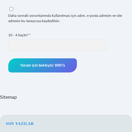
Daha sonraki yorumlarımda kullanılması için adım, e-posta adresim ve site
adresim bu tarayıcıya kaydedilsin.
10 - 4 kaçtır?
*
Sitemap
SIDEBAR
SON YAZILAR