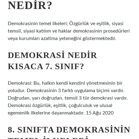
NEDIR?
Demokrasinin temel ilkeleri; Özgürlük ve eşitlik, siyasi
temsil, siyasi katılım ve haklar demokrasinin prosedürleri
veya kurumları azaltma yeteneğini göstermektedir.
DEMOKRASI NEDIR
KISACA 7. SINIF?
Demokrasi: Bu, halkın kendi kendini yönetmesinin bir
yoludur. Demokrasinin 3 farklı uygulama biçimi vardır.
Doğrudan, yarı doğrudan, temsil 3 tür demokrasi vardır.
Demokrasi özgürlük, eşitlik, çoğulculuk ve ulusal
egemenlik ilkelerine dayanmaktadır. 15 Ağu 2020
8. SINIFTA DEMOKRASININ