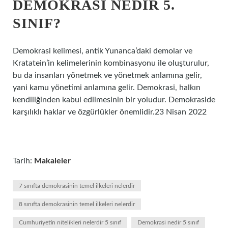
DEMOKRASI NEDIR 5.
SINIF?
Demokrasi kelimesi, antik Yunanca’daki demolar ve
Kratatein’in kelimelerinin kombinasyonu ile oluşturulur,
bu da insanları yönetmek ve yönetmek anlamına gelir,
yani kamu yönetimi anlamına gelir. Demokrasi, halkın
kendiliğinden kabul edilmesinin bir yoludur. Demokraside
karşılıklı haklar ve özgürlükler önemlidir.23 Nisan 2022
Tarih:
Makaleler
7 sınıfta demokrasinin temel ilkeleri nelerdir
8 sınıfta demokrasinin temel ilkeleri nelerdir
Cumhuriyetin nitelikleri nelerdir 5 sınıf
Demokrasi nedir 5 sınıf