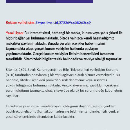
Reklam ve İletişim:
Skype: live:.cid.575569c608265c69
Yasal Uyarı:
Bu internet sitesi, herhangi bir marka, kurum veya şahıs şirketi ile
hiçbir bağlantısı bulunmamaktadır. Sitede yalnızca kendi hazırladığımız
makaleler paylaşılmaktadır. Burada yer alan içerikler haber niteliği
taşımamakta olup, gerçek kurum ve kişiler hakkında paylaşım
yapılmamaktadır. Gerçek kurum ve kişiler ile isim benzerlikleri tamamen
tesadüfidir. Sitemizdeki bilgiler taslak halindedir ve tavsiye niteliği taşımazlar.
Sitemiz, 5651 Sayılı Kanun gereğince Bilgi Teknolojileri ve İletişim Kurumu
(BTK) tarafından onaylanmış bir Yer Sağlayıcı olarak hizmet vermektedir. Bu
nedenle, sitedeki içerikleri proaktif olarak denetleme veya araştırma
yükümlülüğümüz bulunmamaktadır. Ancak, üyelerimiz yazdıkları içeriklerin
sorumluluğunu taşımakta olup, siteye üye olarak bu sorumluluğu kabul etmiş
sayılırlar.
Hukuka ve yasal düzenlemelere aykırı olduğunu düşündüğünüz içerikleri,
backlinkpanelicomtr@gmail.com
adresine bildirmeniz halinde, ilgili içerikler
yasal süre içerisinde sitemizden kaldırılacaktır.