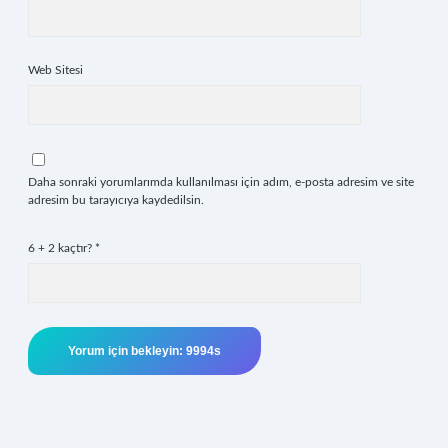
Web Sitesi
Daha sonraki yorumlarımda kullanılması için adım, e-posta adresim ve site
adresim bu tarayıcıya kaydedilsin.
6 + 2 kaçtır?
*