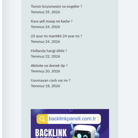
Tümör büyümesini ne engeller ?
Temmuz 29, 2026
Kasa şefi maaşı ne kadar ?
Temmuz 24, 2026
22 ayar mı mantıklı 24 ayar mı ?
Temmuz 24, 2026
Hollanda hangi dilde ?
Temmuz 22, 2026
Aktivite ne demek tip ?
Temmuz 20, 2026
Uyumayan canlı var mı ?
Temmuz 18, 2026