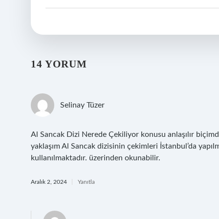
14 YORUM
Selinay Tüzer
Al Sancak Dizi Nerede Çekiliyor konusu anlaşılır biçimde
yaklaşım Al Sancak dizisinin çekimleri İstanbul’da yapılm
kullanılmaktadır. üzerinden okunabilir.
Aralık 2, 2024
Yanıtla