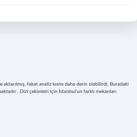
 aktarılmış, fakat analiz kısmı daha derin olabilirdi. Buradaki
aktadır . Dizi çekimleri için İstanbul’un farklı mekanları