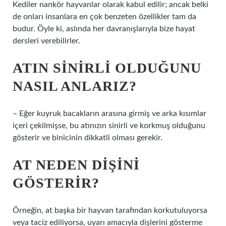
Kediler nankör hayvanlar olarak kabul edilir; ancak belki
de onları insanlara en çok benzeten özellikler tam da
budur. Öyle ki, aslında her davranışlarıyla bize hayat
dersleri verebilirler.
ATIN SINIRLI OLDUĞUNU
NASIL ANLARIZ?
– Eğer kuyruk bacakların arasına girmiş ve arka kısımlar
içeri çekilmişse, bu atınızın sinirli ve korkmuş olduğunu
gösterir ve binicinin dikkatli olması gerekir.
AT NEDEN DIŞINI
GÖSTERIR?
Örneğin, at başka bir hayvan tarafından korkutuluyorsa
veya taciz ediliyorsa, uyarı amacıyla dişlerini gösterme