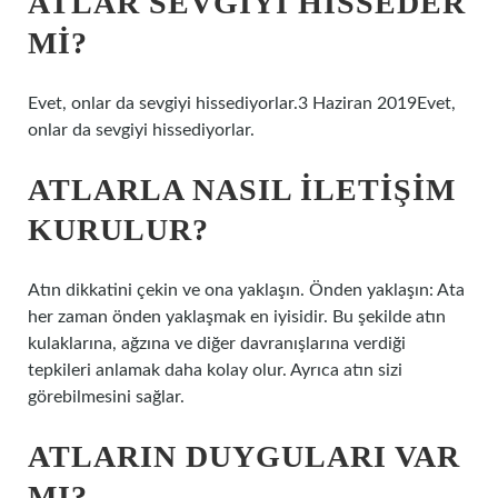
ATLAR SEVGIYI HISSEDER
MI?
Evet, onlar da sevgiyi hissediyorlar.3 Haziran 2019Evet,
onlar da sevgiyi hissediyorlar.
ATLARLA NASIL ILETIŞIM
KURULUR?
Atın dikkatini çekin ve ona yaklaşın. Önden yaklaşın: Ata
her zaman önden yaklaşmak en iyisidir. Bu şekilde atın
kulaklarına, ağzına ve diğer davranışlarına verdiği
tepkileri anlamak daha kolay olur. Ayrıca atın sizi
görebilmesini sağlar.
ATLARIN DUYGULARI VAR
MI?