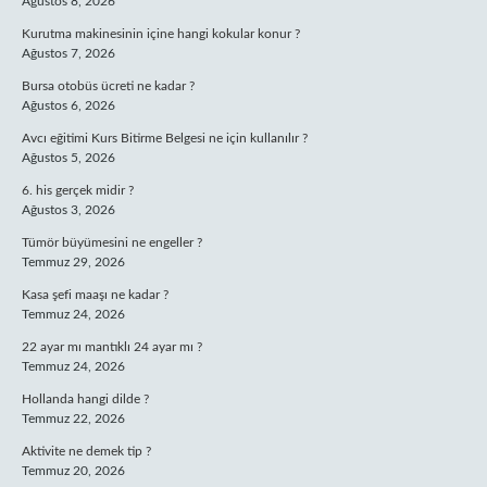
Ağustos 8, 2026
Kurutma makinesinin içine hangi kokular konur ?
Ağustos 7, 2026
Bursa otobüs ücreti ne kadar ?
Ağustos 6, 2026
Avcı eğitimi Kurs Bitirme Belgesi ne için kullanılır ?
Ağustos 5, 2026
6. his gerçek midir ?
Ağustos 3, 2026
Tümör büyümesini ne engeller ?
Temmuz 29, 2026
Kasa şefi maaşı ne kadar ?
Temmuz 24, 2026
22 ayar mı mantıklı 24 ayar mı ?
Temmuz 24, 2026
Hollanda hangi dilde ?
Temmuz 22, 2026
Aktivite ne demek tip ?
Temmuz 20, 2026