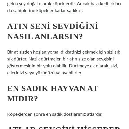
gelen şey doğal olarak köpeklerdir. Ancak bazı kedi ırkları
da sahiplerine köpekler kadar sadıktır.
ATIN SENI SEVDIĞINI
NASIL ANLARSIN?
Bir at sizden hoşlanıyorsa, dikkatinizi çekmek için sizi sık
sık dürter. Nazik dürtmeler, bir atın size olan sevgisini
göstermesinin bir yolu olabilir. Dürtmeye ek olarak, sizi,
ellerinizi veya yüzünüzü yalayabilirler.
EN SADIK HAYVAN AT
MIDIR?
Köpeklerden sonra en sadık dostlarımız atlardır.