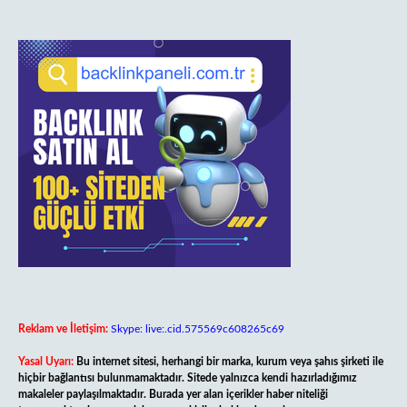
Reklam ve İletişim:
Skype: live:.cid.575569c608265c69
Yasal Uyarı:
Bu internet sitesi, herhangi bir marka, kurum veya şahıs şirketi ile
hiçbir bağlantısı bulunmamaktadır. Sitede yalnızca kendi hazırladığımız
makaleler paylaşılmaktadır. Burada yer alan içerikler haber niteliği