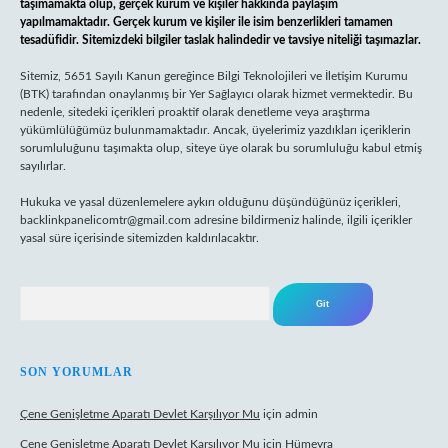
taşımamakta olup, gerçek kurum ve kişiler hakkında paylaşım
yapılmamaktadır. Gerçek kurum ve kişiler ile isim benzerlikleri tamamen
tesadüfidir. Sitemizdeki bilgiler taslak halindedir ve tavsiye niteliği taşımazlar.
Sitemiz, 5651 Sayılı Kanun gereğince Bilgi Teknolojileri ve İletişim Kurumu
(BTK) tarafından onaylanmış bir Yer Sağlayıcı olarak hizmet vermektedir. Bu
nedenle, sitedeki içerikleri proaktif olarak denetleme veya araştırma
yükümlülüğümüz bulunmamaktadır. Ancak, üyelerimiz yazdıkları içeriklerin
sorumluluğunu taşımakta olup, siteye üye olarak bu sorumluluğu kabul etmiş
sayılırlar.
Hukuka ve yasal düzenlemelere aykırı olduğunu düşündüğünüz içerikleri,
backlinkpanelicomtr@gmail.com
adresine bildirmeniz halinde, ilgili içerikler
yasal süre içerisinde sitemizden kaldırılacaktır.
Arama
SON YORUMLAR
Çene Genişletme Aparatı Devlet Karşılıyor Mu
için
admin
Çene Genişletme Aparatı Devlet Karşılıyor Mu
için
Hümeyra