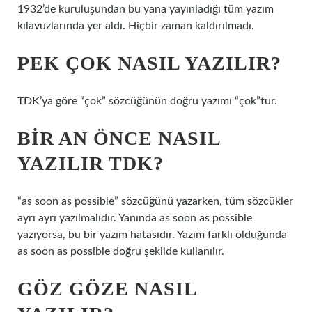
1932’de kuruluşundan bu yana yayınladığı tüm yazım
kılavuzlarında yer aldı. Hiçbir zaman kaldırılmadı.
PEK ÇOK NASIL YAZILIR?
TDK’ya göre “çok” sözcüğünün doğru yazımı “çok”tur.
BIR AN ÖNCE NASIL
YAZILIR TDK?
“as soon as possible” sözcüğünü yazarken, tüm sözcükler
ayrı ayrı yazılmalıdır. Yanında as soon as possible
yazıyorsa, bu bir yazım hatasıdır. Yazım farklı olduğunda
as soon as possible doğru şekilde kullanılır.
GÖZ GÖZE NASIL