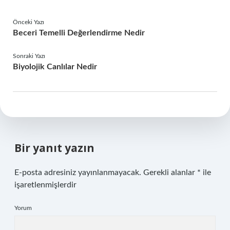
Önceki Yazı
Beceri Temelli Değerlendirme Nedir
Sonraki Yazı
Biyolojik Canlılar Nedir
Bir yanıt yazın
E-posta adresiniz yayınlanmayacak.
Gerekli alanlar
*
ile
işaretlenmişlerdir
Yorum