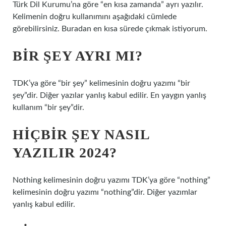
Türk Dil Kurumu’na göre “en kısa zamanda” ayrı yazılır.
Kelimenin doğru kullanımını aşağıdaki cümlede
görebilirsiniz. Buradan en kısa sürede çıkmak istiyorum.
BIR ŞEY AYRI MI?
TDK’ya göre “bir şey” kelimesinin doğru yazımı “bir
şey”dir. Diğer yazılar yanlış kabul edilir. En yaygın yanlış
kullanım “bir şey”dir.
HIÇBIR ŞEY NASIL
YAZILIR 2024?
Nothing kelimesinin doğru yazımı TDK’ya göre “nothing”
kelimesinin doğru yazımı “nothing”dir. Diğer yazımlar
yanlış kabul edilir.