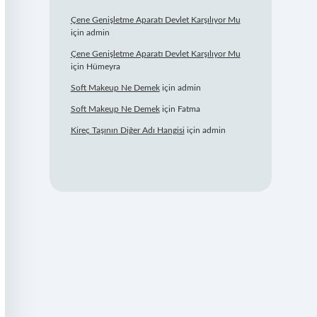
Çene Genişletme Aparatı Devlet Karşılıyor Mu
için
admin
Çene Genişletme Aparatı Devlet Karşılıyor Mu
için
Hümeyra
Soft Makeup Ne Demek
için
admin
Soft Makeup Ne Demek
için
Fatma
Kireç Taşının Diğer Adı Hangisi
için
admin