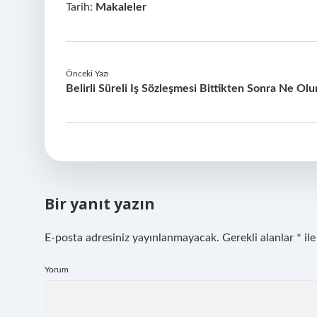
Tarih:
Makaleler
Önceki Yazı
Belirli Süreli Iş Sözleşmesi Bittikten Sonra Ne Olu
Bir yanıt yazın
E-posta adresiniz yayınlanmayacak.
Gerekli alanlar
*
ile
Yorum