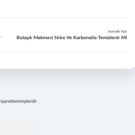
Sonraki Yazı
r
Bulaşık Makinesi Sirke Ve Karbonatla Temizlenir Mi
 işaretlenmişlerdir