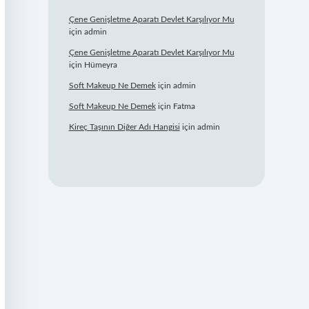
Çene Genişletme Aparatı Devlet Karşılıyor Mu
için
admin
Çene Genişletme Aparatı Devlet Karşılıyor Mu
için
Hümeyra
Soft Makeup Ne Demek
için
admin
Soft Makeup Ne Demek
için
Fatma
Kireç Taşının Diğer Adı Hangisi
için
admin