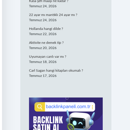
Kasa şefi maaşı ne kadar ?
Temmuz 24, 2026
22 ayar mı mantıklı 24 ayar mı ?
Temmuz 24, 2026
Hollanda hangi dilde ?
Temmuz 22, 2026
Aktivite ne demek tip ?
Temmuz 20, 2026
Uyumayan canlı var mı ?
Temmuz 18, 2026
Carl Sagan hangi kitapları okumalı ?
Temmuz 17, 2026