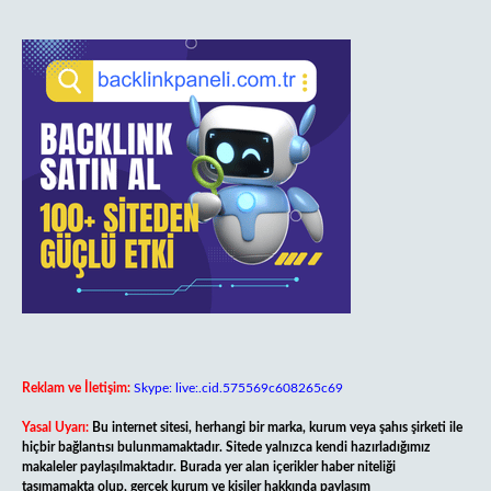
Reklam ve İletişim:
Skype: live:.cid.575569c608265c69
Yasal Uyarı:
Bu internet sitesi, herhangi bir marka, kurum veya şahıs şirketi ile
hiçbir bağlantısı bulunmamaktadır. Sitede yalnızca kendi hazırladığımız
makaleler paylaşılmaktadır. Burada yer alan içerikler haber niteliği
taşımamakta olup, gerçek kurum ve kişiler hakkında paylaşım