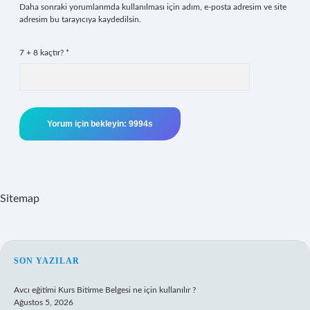
Daha sonraki yorumlarımda kullanılması için adım, e-posta adresim ve site
adresim bu tarayıcıya kaydedilsin.
7 + 8 kaçtır?
*
Sitemap
SIDEBAR
SON YAZILAR
Avcı eğitimi Kurs Bitirme Belgesi ne için kullanılır ?
Ağustos 5, 2026