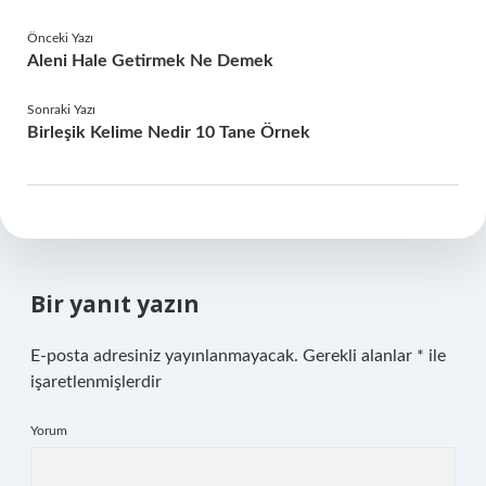
Önceki Yazı
Aleni Hale Getirmek Ne Demek
Sonraki Yazı
Birleşik Kelime Nedir 10 Tane Örnek
Bir yanıt yazın
E-posta adresiniz yayınlanmayacak.
Gerekli alanlar
*
ile
işaretlenmişlerdir
Yorum