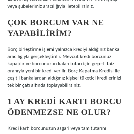
veya şubelerimiz aracılığıyla iletebilirsiniz.
ÇOK BORCUM VAR NE
YAPABILIRIM?
Borç birleştirme işlemi yalnızca krediyi aldığınız banka
aracılığıyla gerçekleştirilir. Mevcut kredi borcunuz
kapatılır ve borcunuzun kalan tutarı için geçerli faiz
oranıyla yeni bir kredi verilir. Borç Kapatma Kredisi ile
çeşitli bankalardan aldığınız kişisel tüketici kredilerinizi
tek bir çatı altında toplayabilirsiniz.
1 AY KREDI KARTI BORCU
ÖDENMEZSE NE OLUR?
Kredi kartı borcunuzun asgari veya tam tutarını