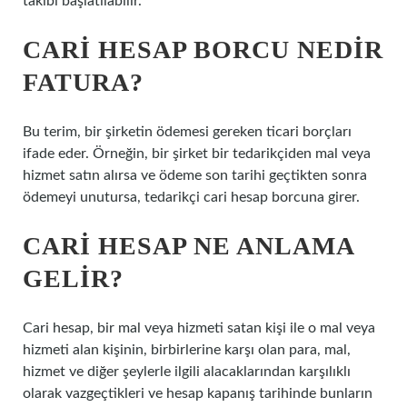
takibi başlatılabilir.
CARI HESAP BORCU NEDIR
FATURA?
Bu terim, bir şirketin ödemesi gereken ticari borçları
ifade eder. Örneğin, bir şirket bir tedarikçiden mal veya
hizmet satın alırsa ve ödeme son tarihi geçtikten sonra
ödemeyi unutursa, tedarikçi cari hesap borcuna girer.
CARI HESAP NE ANLAMA
GELIR?
Cari hesap, bir mal veya hizmeti satan kişi ile o mal veya
hizmeti alan kişinin, birbirlerine karşı olan para, mal,
hizmet ve diğer şeylerle ilgili alacaklarından karşılıklı
olarak vazgeçtikleri ve hesap kapanış tarihinde bunların