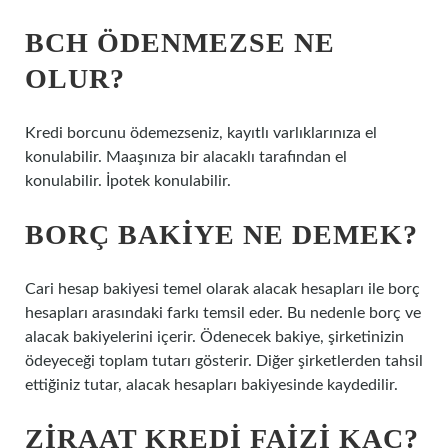
BCH ÖDENMEZSE NE
OLUR?
Kredi borcunu ödemezseniz, kayıtlı varlıklarınıza el
konulabilir. Maaşınıza bir alacaklı tarafından el
konulabilir. İpotek konulabilir.
BORÇ BAKIYE NE DEMEK?
Cari hesap bakiyesi temel olarak alacak hesapları ile borç
hesapları arasındaki farkı temsil eder. Bu nedenle borç ve
alacak bakiyelerini içerir. Ödenecek bakiye, şirketinizin
ödeyeceği toplam tutarı gösterir. Diğer şirketlerden tahsil
ettiğiniz tutar, alacak hesapları bakiyesinde kaydedilir.
ZIRAAT KREDI FAIZI KAÇ?