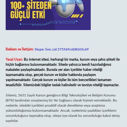
Reklam ve İletişim:
Skype: live:.cid.575569c608265c69
Yasal Uyarı:
Bu internet sitesi, herhangi bir marka, kurum veya şahıs şirketi ile
hiçbir bağlantısı bulunmamaktadır. Sitede yalnızca kendi hazırladığımız
makaleler paylaşılmaktadır. Burada yer alan içerikler haber niteliği
taşımamakta olup, gerçek kurum ve kişiler hakkında paylaşım
yapılmamaktadır. Gerçek kurum ve kişiler ile isim benzerlikleri tamamen
tesadüfidir. Sitemizdeki bilgiler taslak halindedir ve tavsiye niteliği taşımazlar.
Sitemiz, 5651 Sayılı Kanun gereğince Bilgi Teknolojileri ve İletişim Kurumu
(BTK) tarafından onaylanmış bir Yer Sağlayıcı olarak hizmet vermektedir. Bu
nedenle, sitedeki içerikleri proaktif olarak denetleme veya araştırma
yükümlülüğümüz bulunmamaktadır. Ancak, üyelerimiz yazdıkları içeriklerin
sorumluluğunu taşımakta olup, siteye üye olarak bu sorumluluğu kabul etmiş
sayılırlar.