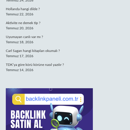
Temmuz 24, 2026
Hollanda hangi dilde ?
Temmuz 22, 2026
Aktivite ne demek tip ?
Temmuz 20, 2026
Uyumayan canlı var mı ?
Temmuz 18, 2026
Carl Sagan hangi kitapları okumalı ?
Temmuz 17, 2026
TDK’ya göre körü körüne nasıl yazılır ?
Temmuz 14, 2026