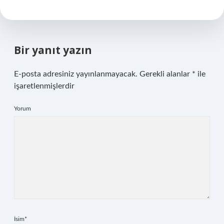
Bir yanıt yazın
E-posta adresiniz yayınlanmayacak.
Gerekli alanlar
*
ile
işaretlenmişlerdir
Yorum
İsim*