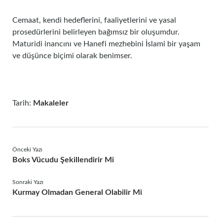
Cemaat, kendi hedeflerini, faaliyetlerini ve yasal
prosedürlerini belirleyen bağımsız bir oluşumdur.
Maturidi inancını ve Hanefi mezhebini İslami bir yaşam
ve düşünce biçimi olarak benimser.
Tarih:
Makaleler
Önceki Yazı
Boks Vücudu Şekillendirir Mi
Sonraki Yazı
Kurmay Olmadan General Olabilir Mi