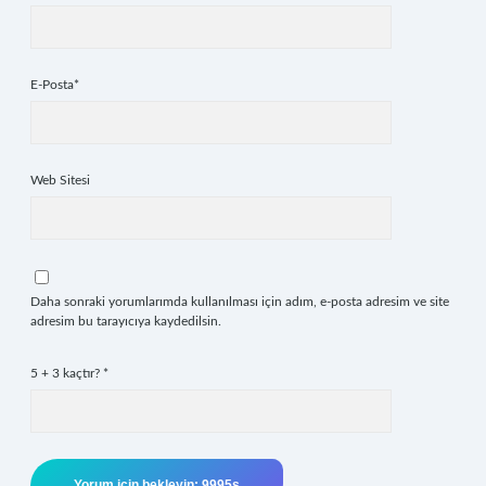
E-Posta*
Web Sitesi
Daha sonraki yorumlarımda kullanılması için adım, e-posta adresim ve site
adresim bu tarayıcıya kaydedilsin.
5 + 3 kaçtır?
*