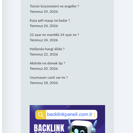
Tümör büyümesini ne engeller ?
Temmuz 29, 2026
Kasa şefi maaşı ne kadar ?
Temmuz 24, 2026
22 ayar mı mantıklı 24 ayar mı ?
Temmuz 24, 2026
Hollanda hangi dilde ?
Temmuz 22, 2026
Aktivite ne demek tip ?
Temmuz 20, 2026
Uyumayan canlı var mı ?
Temmuz 18, 2026