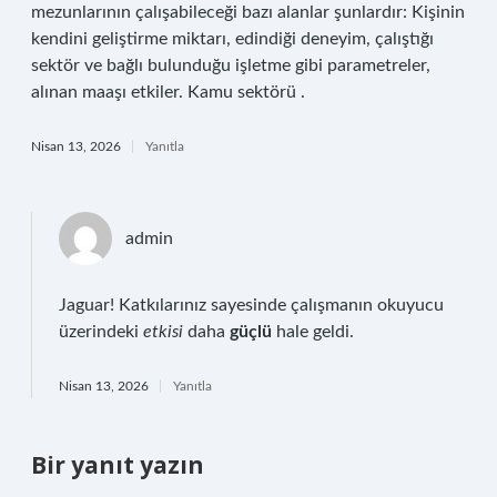
mezunlarının çalışabileceği bazı alanlar şunlardır: Kişinin
kendini geliştirme miktarı, edindiği deneyim, çalıştığı
sektör ve bağlı bulunduğu işletme gibi parametreler,
alınan maaşı etkiler. Kamu sektörü .
Nisan 13, 2026
Yanıtla
admin
Jaguar! Katkılarınız sayesinde çalışmanın okuyucu
üzerindeki
etkisi
daha
güçlü
hale geldi.
Nisan 13, 2026
Yanıtla
Bir yanıt yazın