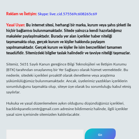
Reklam ve İletişim:
Skype: live:.cid.575569c608265c69
Yasal Uyarı:
Bu internet sitesi, herhangi bir marka, kurum veya şahıs şirketi ile
hiçbir bağlantısı bulunmamaktadır. Sitede yalnızca kendi hazırladığımız
makaleler paylaşılmaktadır. Burada yer alan içerikler haber niteliği
taşımamakta olup, gerçek kurum ve kişiler hakkında paylaşım
yapılmamaktadır. Gerçek kurum ve kişiler ile isim benzerlikleri tamamen
tesadüfidir. Sitemizdeki bilgiler taslak halindedir ve tavsiye niteliği taşımazlar.
Sitemiz, 5651 Sayılı Kanun gereğince Bilgi Teknolojileri ve İletişim Kurumu
(BTK) tarafından onaylanmış bir Yer Sağlayıcı olarak hizmet vermektedir. Bu
nedenle, sitedeki içerikleri proaktif olarak denetleme veya araştırma
yükümlülüğümüz bulunmamaktadır. Ancak, üyelerimiz yazdıkları içeriklerin
sorumluluğunu taşımakta olup, siteye üye olarak bu sorumluluğu kabul etmiş
sayılırlar.
Hukuka ve yasal düzenlemelere aykırı olduğunu düşündüğünüz içerikleri,
backlinkpanelicomtr@gmail.com
adresine bildirmeniz halinde, ilgili içerikler
yasal süre içerisinde sitemizden kaldırılacaktır.
Arama