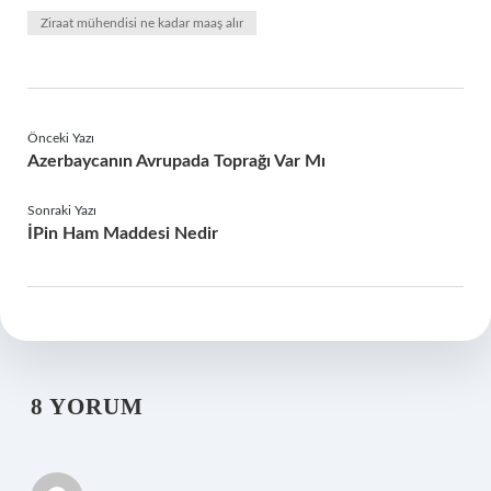
Ziraat mühendisi ne kadar maaş alır
Önceki Yazı
Azerbaycanın Avrupada Toprağı Var Mı
Sonraki Yazı
İPin Ham Maddesi Nedir
8 YORUM