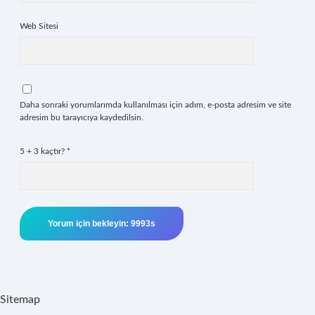
Web Sitesi
Daha sonraki yorumlarımda kullanılması için adım, e-posta adresim ve site
adresim bu tarayıcıya kaydedilsin.
5 + 3 kaçtır?
*
Sitemap