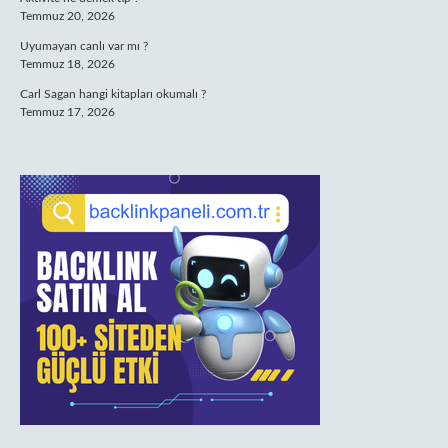
Temmuz 20, 2026
Uyumayan canlı var mı ?
Temmuz 18, 2026
Carl Sagan hangi kitapları okumalı ?
Temmuz 17, 2026