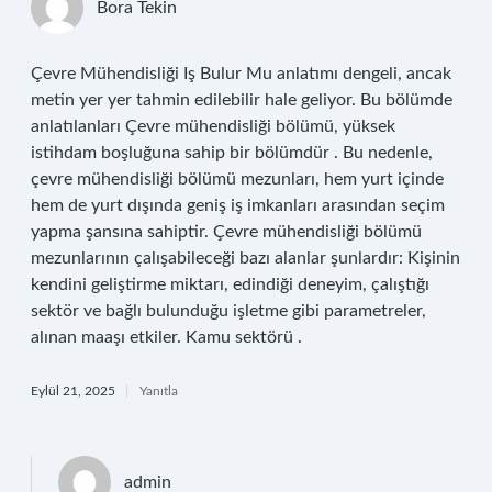
Bora Tekin
Çevre Mühendisliği Iş Bulur Mu anlatımı dengeli, ancak
metin yer yer tahmin edilebilir hale geliyor. Bu bölümde
anlatılanları Çevre mühendisliği bölümü, yüksek
istihdam boşluğuna sahip bir bölümdür . Bu nedenle,
çevre mühendisliği bölümü mezunları, hem yurt içinde
hem de yurt dışında geniş iş imkanları arasından seçim
yapma şansına sahiptir. Çevre mühendisliği bölümü
mezunlarının çalışabileceği bazı alanlar şunlardır: Kişinin
kendini geliştirme miktarı, edindiği deneyim, çalıştığı
sektör ve bağlı bulunduğu işletme gibi parametreler,
alınan maaşı etkiler. Kamu sektörü .
Eylül 21, 2025
Yanıtla
admin