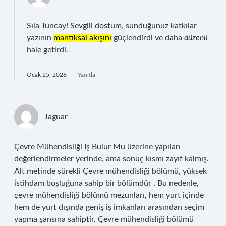
Sıla Tuncay! Sevgili dostum, sunduğunuz katkılar
yazının
mantıksal akışını
güçlendirdi ve daha
düzenli
hale getirdi.
Ocak 25, 2026
Yanıtla
Jaguar
Çevre Mühendisliği Iş Bulur Mu üzerine yapılan
değerlendirmeler yerinde, ama sonuç kısmı zayıf kalmış.
Alt metinde sürekli Çevre mühendisliği bölümü, yüksek
istihdam boşluğuna sahip bir bölümdür . Bu nedenle,
çevre mühendisliği bölümü mezunları, hem yurt içinde
hem de yurt dışında geniş iş imkanları arasından seçim
yapma şansına sahiptir. Çevre mühendisliği bölümü