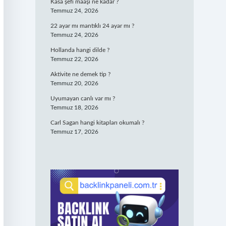
Kasa şefi maaşı ne kadar ?
Temmuz 24, 2026
22 ayar mı mantıklı 24 ayar mı ?
Temmuz 24, 2026
Hollanda hangi dilde ?
Temmuz 22, 2026
Aktivite ne demek tip ?
Temmuz 20, 2026
Uyumayan canlı var mı ?
Temmuz 18, 2026
Carl Sagan hangi kitapları okumalı ?
Temmuz 17, 2026