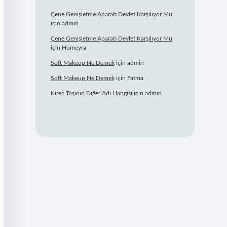
Çene Genişletme Aparatı Devlet Karşılıyor Mu
için
admin
Çene Genişletme Aparatı Devlet Karşılıyor Mu
için
Hümeyra
Soft Makeup Ne Demek
için
admin
Soft Makeup Ne Demek
için
Fatma
Kireç Taşının Diğer Adı Hangisi
için
admin