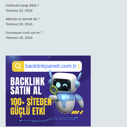
Hollanda hangi dilde ?
Temmuz 22, 2026
Aktivite ne demek tip ?
Temmuz 20, 2026
Uyumayan canlı var mı ?
Temmuz 18, 2026