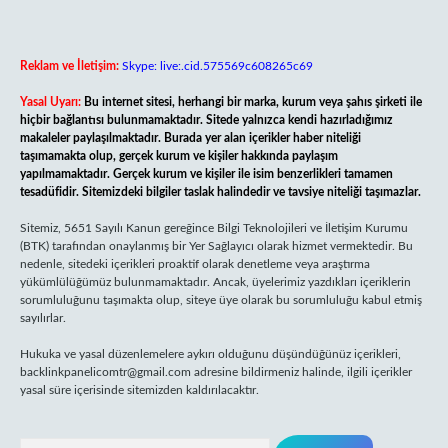
Reklam ve İletişim:
Skype: live:.cid.575569c608265c69
Yasal Uyarı:
Bu internet sitesi, herhangi bir marka, kurum veya şahıs şirketi ile
hiçbir bağlantısı bulunmamaktadır. Sitede yalnızca kendi hazırladığımız
makaleler paylaşılmaktadır. Burada yer alan içerikler haber niteliği
taşımamakta olup, gerçek kurum ve kişiler hakkında paylaşım
yapılmamaktadır. Gerçek kurum ve kişiler ile isim benzerlikleri tamamen
tesadüfidir. Sitemizdeki bilgiler taslak halindedir ve tavsiye niteliği taşımazlar.
Sitemiz, 5651 Sayılı Kanun gereğince Bilgi Teknolojileri ve İletişim Kurumu
(BTK) tarafından onaylanmış bir Yer Sağlayıcı olarak hizmet vermektedir. Bu
nedenle, sitedeki içerikleri proaktif olarak denetleme veya araştırma
yükümlülüğümüz bulunmamaktadır. Ancak, üyelerimiz yazdıkları içeriklerin
sorumluluğunu taşımakta olup, siteye üye olarak bu sorumluluğu kabul etmiş
sayılırlar.
Hukuka ve yasal düzenlemelere aykırı olduğunu düşündüğünüz içerikleri,
backlinkpanelicomtr@gmail.com
adresine bildirmeniz halinde, ilgili içerikler
yasal süre içerisinde sitemizden kaldırılacaktır.
Arama