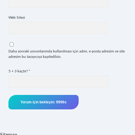
Web Sitesi
Daha sonraki yorumlarımda kullanılması için adım, e-posta adresim ve site
adresim bu tarayıcıya kaydedilsin.
5 + 3 kaçtır?
*
Sitemap