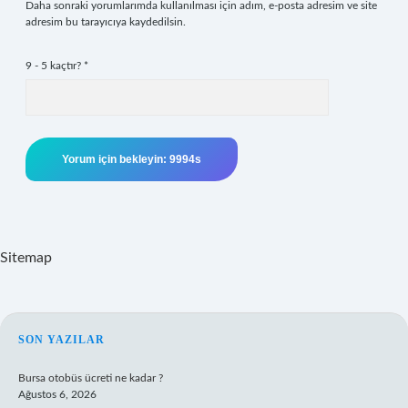
Daha sonraki yorumlarımda kullanılması için adım, e-posta adresim ve site
adresim bu tarayıcıya kaydedilsin.
9 - 5 kaçtır?
*
Sitemap
SIDEBAR
SON YAZILAR
Bursa otobüs ücreti ne kadar ?
Ağustos 6, 2026