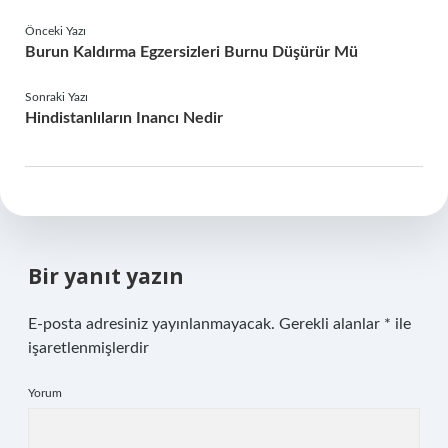
Önceki Yazı
Burun Kaldırma Egzersizleri Burnu Düşürür Mü
Sonraki Yazı
Hindistanlıların Inancı Nedir
Bir yanıt yazın
E-posta adresiniz yayınlanmayacak.
Gerekli alanlar
*
ile
işaretlenmişlerdir
Yorum