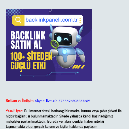
Reklam ve İletişim:
Skype: live:.cid.575569c608265c69
Yasal Uyarı:
Bu internet sitesi, herhangi bir marka, kurum veya şahıs şirketi ile
hiçbir bağlantısı bulunmamaktadır. Sitede yalnızca kendi hazırladığımız
makaleler paylaşılmaktadır. Burada yer alan içerikler haber niteliği
taşımamakta olup, gerçek kurum ve kişiler hakkında paylaşım