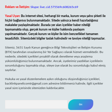
Reklam ve İletişim:
Skype: live:.cid.575569c608265c69
Yasal Uyarı:
Bu internet sitesi, herhangi bir marka, kurum veya şahıs şirketi ile
hiçbir bağlantısı bulunmamaktadır. Sitede yalnızca kendi hazırladığımız
makaleler paylaşılmaktadır. Burada yer alan içerikler haber niteliği
taşımamakta olup, gerçek kurum ve kişiler hakkında paylaşım
yapılmamaktadır. Gerçek kurum ve kişiler ile isim benzerlikleri tamamen
tesadüfidir. Sitemizdeki bilgiler taslak halindedir ve tavsiye niteliği taşımazlar.
Sitemiz, 5651 Sayılı Kanun gereğince Bilgi Teknolojileri ve İletişim Kurumu
(BTK) tarafından onaylanmış bir Yer Sağlayıcı olarak hizmet vermektedir. Bu
nedenle, sitedeki içerikleri proaktif olarak denetleme veya araştırma
yükümlülüğümüz bulunmamaktadır. Ancak, üyelerimiz yazdıkları içeriklerin
sorumluluğunu taşımakta olup, siteye üye olarak bu sorumluluğu kabul etmiş
sayılırlar.
Hukuka ve yasal düzenlemelere aykırı olduğunu düşündüğünüz içerikleri,
backlinkpanelicomtr@gmail.com
adresine bildirmeniz halinde, ilgili içerikler
yasal süre içerisinde sitemizden kaldırılacaktır.
Arama