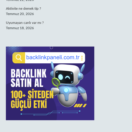
Aktivite ne demek tip ?
Temmuz 20, 2026
Uyumayan canlı var mı ?
Temmuz 18, 2026