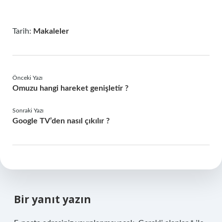
Tarih:
Makaleler
Önceki Yazı
Omuzu hangi hareket genişletir ?
Sonraki Yazı
Google TV’den nasıl çıkılır ?
Bir yanıt yazın