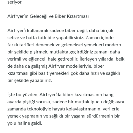
seriyor.
Airfryer’ın Geleceği ve Biber Kızartması
Airfryer’ı kullanarak sadece biber değil, daha birçok
sebze ve hatta tatlı bile yapabilirsiniz. Zaman içinde,
farklı tarifleri denemek ve geleneksel yemekleri modern
bir şekilde pişirmek, mutfakta geçirdiğiniz zamanı daha
verimli ve eğlenceli hale getirebilir. İlerleyen yıllarda, belki
de daha da gelişmiş Airfryer modelleriyle, biber
kızartması gibi basit yemekleri çok daha hızlı ve sağlıklı
bir şekilde yapabiliriz.
İşte bu yüzden, Airfryer’da biber kızartmasının hangi
ayarda piştiği sorusu, sadece bir mutfak ipucu değil; aynı
zamanda teknolojiyle hayatı kolaylaştırmanın, verilerle
yemek yapmanın ve sağlıklı bir yaşamı sürdürmenin bir
yolu haline geldi.