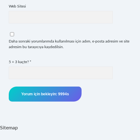
Web Sitesi
Daha sonraki yorumlarımda kullanılması için adım, e-posta adresim ve site
adresim bu tarayıcıya kaydedilsin.
5 + 3 kaçtır?
*
Sitemap