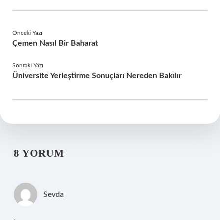
Önceki Yazı
Çemen Nasıl Bir Baharat
Sonraki Yazı
Üniversite Yerleştirme Sonuçları Nereden Bakılır
8 YORUM
Sevda