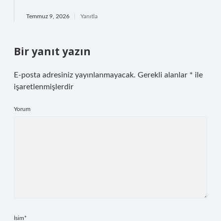
Temmuz 9, 2026
Yanıtla
Bir yanıt yazın
E-posta adresiniz yayınlanmayacak.
Gerekli alanlar
*
ile
işaretlenmişlerdir
Yorum
İsim*