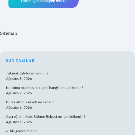
Sitemap
SIDEBAR
SON YAZILAR
Tutanak tutulursa ne olur ?
Ağustos 8, 2026
Kurutma makinesinin içine hangi kokular konur ?
Ağustos 7, 2026
Bursa otobüs ücreti ne kadar ?
Ağustos 6, 2026
Avcı eğitimi Kurs Bitirme Belgesi ne için kullanılır ?
Ağustos 5, 2026
6. his gerçek midir ?