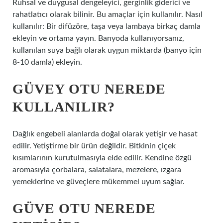
Ruhsal ve duygusal dengeleyici, gerginlik giderici ve
rahatlatıcı olarak bilinir. Bu amaçlar için kullanılır. Nasıl
kullanılır: Bir difüzöre, taşa veya lambaya birkaç damla
ekleyin ve ortama yayın. Banyoda kullanıyorsanız,
kullanılan suya bağlı olarak uygun miktarda (banyo için
8-10 damla) ekleyin.
GÜVEY OTU NEREDE
KULLANILIR?
Dağlık engebeli alanlarda doğal olarak yetişir ve hasat
edilir. Yetiştirme bir ürün değildir. Bitkinin çiçek
kısımlarının kurutulmasıyla elde edilir. Kendine özgü
aromasıyla çorbalara, salatalara, mezelere, ızgara
yemeklerine ve güveçlere mükemmel uyum sağlar.
GÜVE OTU NEREDE