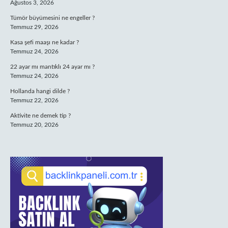
Ağustos 3, 2026
Tümör büyümesini ne engeller ?
Temmuz 29, 2026
Kasa şefi maaşı ne kadar ?
Temmuz 24, 2026
22 ayar mı mantıklı 24 ayar mı ?
Temmuz 24, 2026
Hollanda hangi dilde ?
Temmuz 22, 2026
Aktivite ne demek tip ?
Temmuz 20, 2026