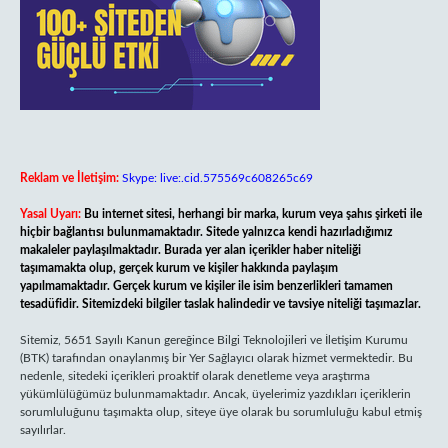
Reklam ve İletişim:
Skype: live:.cid.575569c608265c69
Yasal Uyarı:
Bu internet sitesi, herhangi bir marka, kurum veya şahıs şirketi ile
hiçbir bağlantısı bulunmamaktadır. Sitede yalnızca kendi hazırladığımız
makaleler paylaşılmaktadır. Burada yer alan içerikler haber niteliği
taşımamakta olup, gerçek kurum ve kişiler hakkında paylaşım
yapılmamaktadır. Gerçek kurum ve kişiler ile isim benzerlikleri tamamen
tesadüfidir. Sitemizdeki bilgiler taslak halindedir ve tavsiye niteliği taşımazlar.
Sitemiz, 5651 Sayılı Kanun gereğince Bilgi Teknolojileri ve İletişim Kurumu
(BTK) tarafından onaylanmış bir Yer Sağlayıcı olarak hizmet vermektedir. Bu
nedenle, sitedeki içerikleri proaktif olarak denetleme veya araştırma
yükümlülüğümüz bulunmamaktadır. Ancak, üyelerimiz yazdıkları içeriklerin
sorumluluğunu taşımakta olup, siteye üye olarak bu sorumluluğu kabul etmiş
sayılırlar.