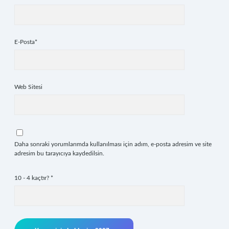
E-Posta*
Web Sitesi
Daha sonraki yorumlarımda kullanılması için adım, e-posta adresim ve site
adresim bu tarayıcıya kaydedilsin.
10 - 4 kaçtır?
*