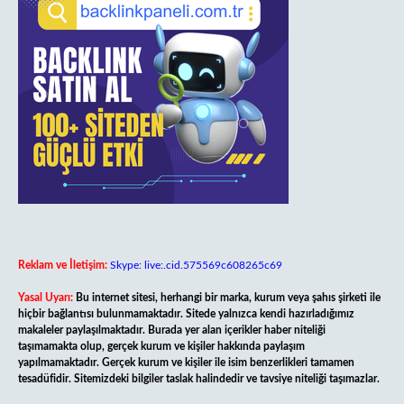
Reklam ve İletişim:
Skype: live:.cid.575569c608265c69
Yasal Uyarı:
Bu internet sitesi, herhangi bir marka, kurum veya şahıs şirketi ile
hiçbir bağlantısı bulunmamaktadır. Sitede yalnızca kendi hazırladığımız
makaleler paylaşılmaktadır. Burada yer alan içerikler haber niteliği
taşımamakta olup, gerçek kurum ve kişiler hakkında paylaşım
yapılmamaktadır. Gerçek kurum ve kişiler ile isim benzerlikleri tamamen
tesadüfidir. Sitemizdeki bilgiler taslak halindedir ve tavsiye niteliği taşımazlar.