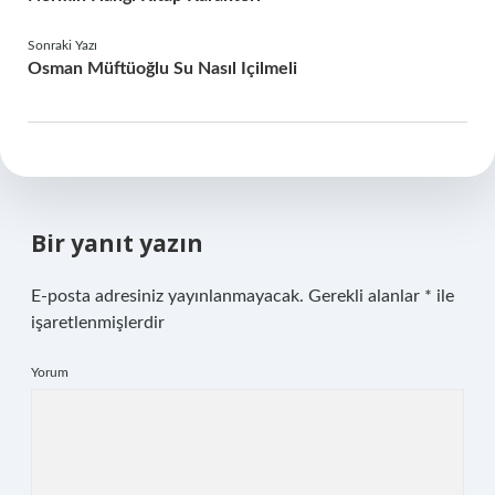
Sonraki Yazı
Osman Müftüoğlu Su Nasıl Içilmeli
Bir yanıt yazın
E-posta adresiniz yayınlanmayacak.
Gerekli alanlar
*
ile
işaretlenmişlerdir
Yorum