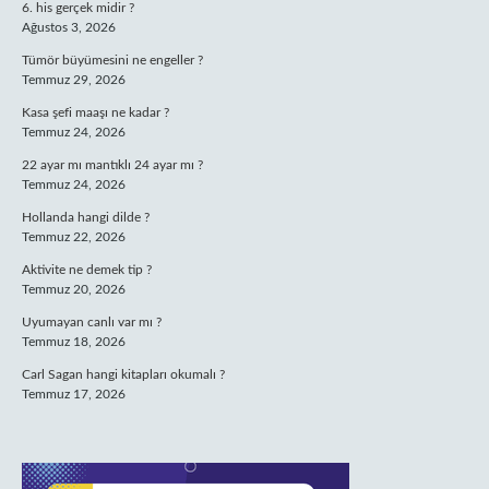
6. his gerçek midir ?
Ağustos 3, 2026
Tümör büyümesini ne engeller ?
Temmuz 29, 2026
Kasa şefi maaşı ne kadar ?
Temmuz 24, 2026
22 ayar mı mantıklı 24 ayar mı ?
Temmuz 24, 2026
Hollanda hangi dilde ?
Temmuz 22, 2026
Aktivite ne demek tip ?
Temmuz 20, 2026
Uyumayan canlı var mı ?
Temmuz 18, 2026
Carl Sagan hangi kitapları okumalı ?
Temmuz 17, 2026