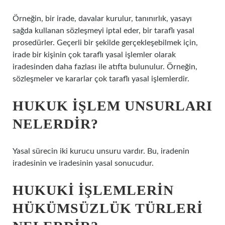
Örneğin, bir irade, davalar kurulur, tanınırlık, yasayı
sağda kullanan sözleşmeyi iptal eder, bir taraflı yasal
prosedürler. Geçerli bir şekilde gerçekleşebilmek için,
irade bir kişinin çok taraflı yasal işlemler olarak
iradesinden daha fazlası ile atıfta bulunulur. Örneğin,
sözleşmeler ve kararlar çok taraflı yasal işlemlerdir.
HUKUK IŞLEM UNSURLARI
NELERDIR?
Yasal sürecin iki kurucu unsuru vardır. Bu, iradenin
iradesinin ve iradesinin yasal sonucudur.
HUKUKI IŞLEMLERIN
HÜKÜMSÜZLÜK TÜRLERI