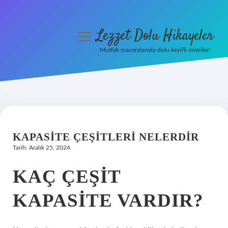
Lezzet Dolu Hikayeler
menüyü
aç
Mutfak maceralarıyla dolu keyifli öneriler!
Anasayfa
Gizlilik Politikası
Yasal Uyarı
KAPASITE ÇEŞITLERI NELERDIR
Hakkımızda
Tarih: Aralık 25, 2024
KAÇ ÇEŞIT
KAPASITE VARDIR?