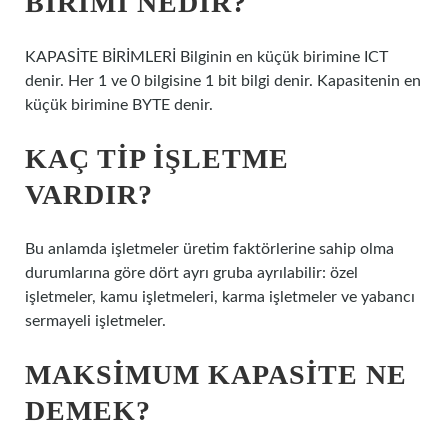
BIRIMI NEDIR?
KAPASİTE BİRİMLERİ Bilginin en küçük birimine ICT
denir. Her 1 ve 0 bilgisine 1 bit bilgi denir. Kapasitenin en
küçük birimine BYTE denir.
KAÇ TIP IŞLETME
VARDIR?
Bu anlamda işletmeler üretim faktörlerine sahip olma
durumlarına göre dört ayrı gruba ayrılabilir: özel
işletmeler, kamu işletmeleri, karma işletmeler ve yabancı
sermayeli işletmeler.
MAKSIMUM KAPASITE NE
DEMEK?