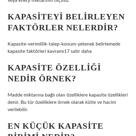
veya enerji miktarının ölçüsü.
KAPASITEYI BELIRLEYEN
FAKTÖRLER NELERDIR?
Kapasite-verimlilik-talep-konum-yetenek belirlemede
kapasite faktörleri kavramı17 satır daha
KAPASITE ÖZELLIĞI
NEDIR ÖRNEK?
Madde miktarına bağlı olan özelliklere kapasite özellikleri
denir. Bu tür özelliklere örnek olarak kütle ve hacim
verilebilir.
EN KÜÇÜK KAPASITE