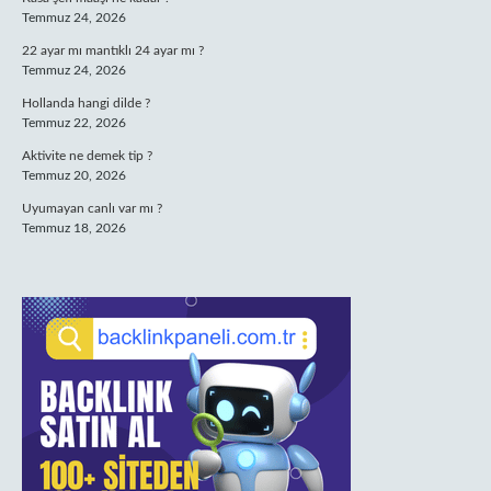
Temmuz 24, 2026
22 ayar mı mantıklı 24 ayar mı ?
Temmuz 24, 2026
Hollanda hangi dilde ?
Temmuz 22, 2026
Aktivite ne demek tip ?
Temmuz 20, 2026
Uyumayan canlı var mı ?
Temmuz 18, 2026