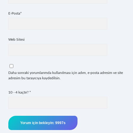
E-Posta*
Web Sitesi
Daha sonraki yorumlarımda kullanılması için adım, e-posta adresim ve site
adresim bu tarayıcıya kaydedilsin.
10 - 4 kaçtır?
*