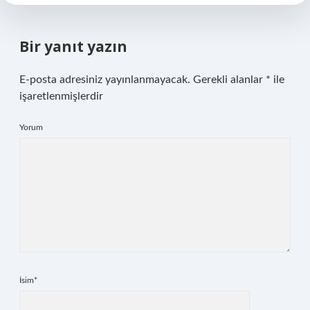
Bir yanıt yazın
E-posta adresiniz yayınlanmayacak.
Gerekli alanlar
*
ile
işaretlenmişlerdir
Yorum
İsim*