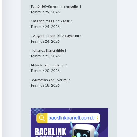
Tümör büyümesini ne engeller ?
Temmuz 29, 2026
Kasa şefi maaşı ne kadar ?
Temmuz 24, 2026
22 ayar mı mantıklı 24 ayar mı ?
Temmuz 24, 2026
Hollanda hangi dilde ?
Temmuz 22, 2026
Aktivite ne demek tip ?
Temmuz 20, 2026
Uyumayan canlı var mı ?
Temmuz 18, 2026