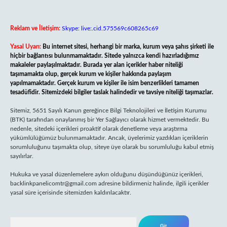
Reklam ve İletişim:
Skype: live:.cid.575569c608265c69
Yasal Uyarı:
Bu internet sitesi, herhangi bir marka, kurum veya şahıs şirketi ile
hiçbir bağlantısı bulunmamaktadır. Sitede yalnızca kendi hazırladığımız
makaleler paylaşılmaktadır. Burada yer alan içerikler haber niteliği
taşımamakta olup, gerçek kurum ve kişiler hakkında paylaşım
yapılmamaktadır. Gerçek kurum ve kişiler ile isim benzerlikleri tamamen
tesadüfidir. Sitemizdeki bilgiler taslak halindedir ve tavsiye niteliği taşımazlar.
Sitemiz, 5651 Sayılı Kanun gereğince Bilgi Teknolojileri ve İletişim Kurumu
(BTK) tarafından onaylanmış bir Yer Sağlayıcı olarak hizmet vermektedir. Bu
nedenle, sitedeki içerikleri proaktif olarak denetleme veya araştırma
yükümlülüğümüz bulunmamaktadır. Ancak, üyelerimiz yazdıkları içeriklerin
sorumluluğunu taşımakta olup, siteye üye olarak bu sorumluluğu kabul etmiş
sayılırlar.
Hukuka ve yasal düzenlemelere aykırı olduğunu düşündüğünüz içerikleri,
backlinkpanelicomtr@gmail.com
adresine bildirmeniz halinde, ilgili içerikler
yasal süre içerisinde sitemizden kaldırılacaktır.
Arama