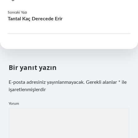
Sonraki Yazı
Tantal Kaç Derecede Erir
Bir yanıt yazın
E-posta adresiniz yayınlanmayacak.
Gerekli alanlar
*
ile
işaretlenmişlerdir
Yorum