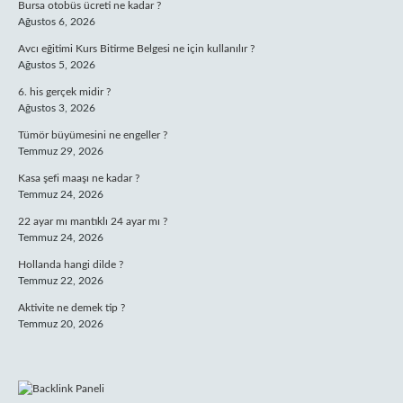
Bursa otobüs ücreti ne kadar ?
Ağustos 6, 2026
Avcı eğitimi Kurs Bitirme Belgesi ne için kullanılır ?
Ağustos 5, 2026
6. his gerçek midir ?
Ağustos 3, 2026
Tümör büyümesini ne engeller ?
Temmuz 29, 2026
Kasa şefi maaşı ne kadar ?
Temmuz 24, 2026
22 ayar mı mantıklı 24 ayar mı ?
Temmuz 24, 2026
Hollanda hangi dilde ?
Temmuz 22, 2026
Aktivite ne demek tip ?
Temmuz 20, 2026