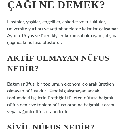
ÇAĞI NE DEMEK?
Hastalar, yaşlılar, engelliler, askerler ve tutuklular,
üniversite yurtları ve yetimhanelerde kalanlar çalışamaz.
Ayrıca 15 yaş ve üzeri kişiler kurumsal olmayan çalışma
çağındaki nüfusu oluşturur.
AKTIF OLMAYAN NÜFUS
NEDIR?
Bağımlı nüfus, bir toplumun ekonomik olarak üretken
olmayan nüfusudur. Kendisi çalışmayan ancak
toplumdaki işçilerin ürettiğini tüketen nüfusa bağımlı
nüfus denir ve toplam nüfusa oranına bağımlılık oranı
veya bağımlı nüfus oranı denir.
SIVIL NÜFUS NEDIR?