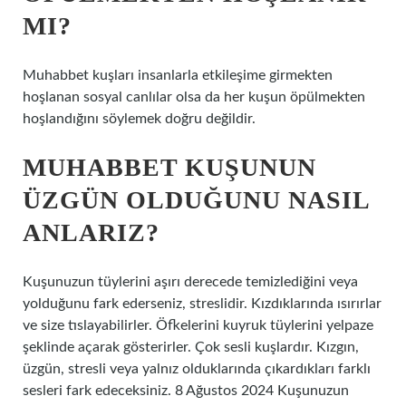
MI?
Muhabbet kuşları insanlarla etkileşime girmekten
hoşlanan sosyal canlılar olsa da her kuşun öpülmekten
hoşlandığını söylemek doğru değildir.
MUHABBET KUŞUNUN
ÜZGÜN OLDUĞUNU NASIL
ANLARIZ?
Kuşunuzun tüylerini aşırı derecede temizlediğini veya
yolduğunu fark ederseniz, streslidir. Kızdıklarında ısırırlar
ve size tıslayabilirler. Öfkelerini kuyruk tüylerini yelpaze
şeklinde açarak gösterirler. Çok sesli kuşlardır. Kızgın,
üzgün, stresli veya yalnız olduklarında çıkardıkları farklı
sesleri fark edeceksiniz. 8 Ağustos 2024 Kuşunuzun