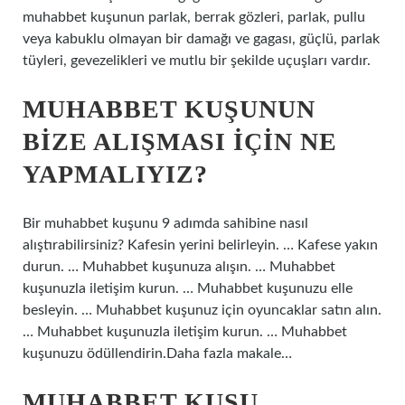
muhabbet kuşunun parlak, berrak gözleri, parlak, pullu
veya kabuklu olmayan bir damağı ve gagası, güçlü, parlak
tüyleri, gevezelikleri ve mutlu bir şekilde uçuşları vardır.
MUHABBET KUŞUNUN
BIZE ALIŞMASI IÇIN NE
YAPMALIYIZ?
Bir muhabbet kuşunu 9 adımda sahibine nasıl
alıştırabilirsiniz? Kafesin yerini belirleyin. … Kafese yakın
durun. … Muhabbet kuşunuza alışın. … Muhabbet
kuşunuzla iletişim kurun. … Muhabbet kuşunuzu elle
besleyin. … Muhabbet kuşunuz için oyuncaklar satın alın.
… Muhabbet kuşunuzla iletişim kurun. … Muhabbet
kuşunuzu ödüllendirin.Daha fazla makale…
MUHABBET KUŞU