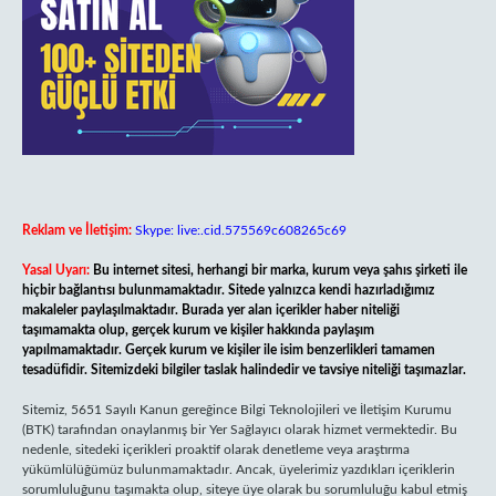
Reklam ve İletişim:
Skype: live:.cid.575569c608265c69
Yasal Uyarı:
Bu internet sitesi, herhangi bir marka, kurum veya şahıs şirketi ile
hiçbir bağlantısı bulunmamaktadır. Sitede yalnızca kendi hazırladığımız
makaleler paylaşılmaktadır. Burada yer alan içerikler haber niteliği
taşımamakta olup, gerçek kurum ve kişiler hakkında paylaşım
yapılmamaktadır. Gerçek kurum ve kişiler ile isim benzerlikleri tamamen
tesadüfidir. Sitemizdeki bilgiler taslak halindedir ve tavsiye niteliği taşımazlar.
Sitemiz, 5651 Sayılı Kanun gereğince Bilgi Teknolojileri ve İletişim Kurumu
(BTK) tarafından onaylanmış bir Yer Sağlayıcı olarak hizmet vermektedir. Bu
nedenle, sitedeki içerikleri proaktif olarak denetleme veya araştırma
yükümlülüğümüz bulunmamaktadır. Ancak, üyelerimiz yazdıkları içeriklerin
sorumluluğunu taşımakta olup, siteye üye olarak bu sorumluluğu kabul etmiş