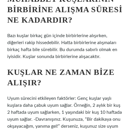
BIRBIRINE ALIŞMA SÜRESI
NE KADARDIR?
Bazı kuşlar birkaç gün içinde birbirlerine alışırken,
diğerleri rakip hissedebilir. Hatta birbirlerine alışmaları
birkaç hafta bile sürebilir. Bu durumda sabırlı olmak en
iyisidir. Kuşlar sonunda birbirlerine alışacaktır.
KUŞLAR NE ZAMAN BIZE
ALIŞIR?
Uyum sürecini etkileyen faktörler: Genç kuşlar yaşlı
kuşlara daha çabuk uyum sağlar. Örneğin, 2 aylık bir kuş
2 haftada uyum sağlarken, 1 yaşındaki bir kuş 10 haftada
uyum sağlar. -Davranışınız. Kuşunuza, “Bir dakikaya onu
okşayacağım, yanıma gel!” derseniz, kuşunuz size uyum