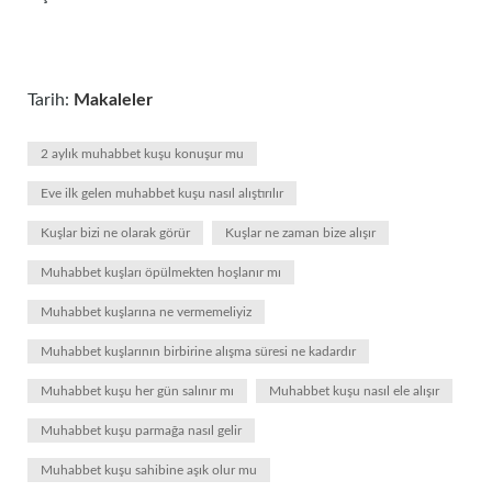
Tarih:
Makaleler
2 aylık muhabbet kuşu konuşur mu
Eve ilk gelen muhabbet kuşu nasıl alıştırılır
Kuşlar bizi ne olarak görür
Kuşlar ne zaman bize alışır
Muhabbet kuşları öpülmekten hoşlanır mı
Muhabbet kuşlarına ne vermemeliyiz
Muhabbet kuşlarının birbirine alışma süresi ne kadardır
Muhabbet kuşu her gün salınır mı
Muhabbet kuşu nasıl ele alışır
Muhabbet kuşu parmağa nasıl gelir
Muhabbet kuşu sahibine aşık olur mu