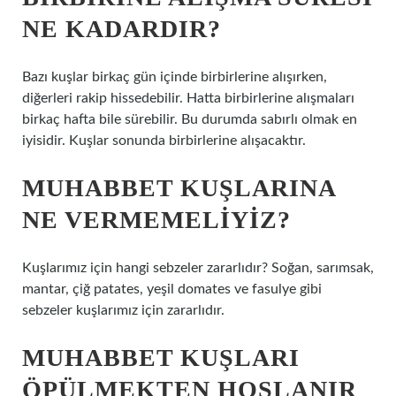
NE KADARDIR?
Bazı kuşlar birkaç gün içinde birbirlerine alışırken,
diğerleri rakip hissedebilir. Hatta birbirlerine alışmaları
birkaç hafta bile sürebilir. Bu durumda sabırlı olmak en
iyisidir. Kuşlar sonunda birbirlerine alışacaktır.
MUHABBET KUŞLARINA
NE VERMEMELIYIZ?
Kuşlarımız için hangi sebzeler zararlıdır? Soğan, sarımsak,
mantar, çiğ patates, yeşil domates ve fasulye gibi
sebzeler kuşlarımız için zararlıdır.
MUHABBET KUŞLARI
ÖPÜLMEKTEN HOŞLANIR