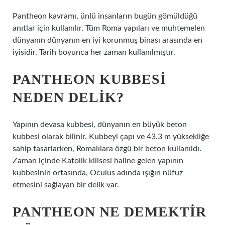
Pantheon kavramı, ünlü insanların bugün gömüldüğü
anıtlar için kullanılır. Tüm Roma yapıları ve muhtemelen
dünyanın dünyanın en iyi korunmuş binası arasında en
iyisidir. Tarih boyunca her zaman kullanılmıştır.
PANTHEON KUBBESI
NEDEN DELIK?
Yapının devasa kubbesi, dünyanın en büyük beton
kubbesi olarak bilinir. Kubbeyi çapı ve 43.3 m yüksekliğe
sahip tasarlarken, Romalılara özgü bir beton kullanıldı.
Zaman içinde Katolik kilisesi haline gelen yapının
kubbesinin ortasında, Oculus adında ışığın nüfuz
etmesini sağlayan bir delik var.
PANTHEON NE DEMEKTIR