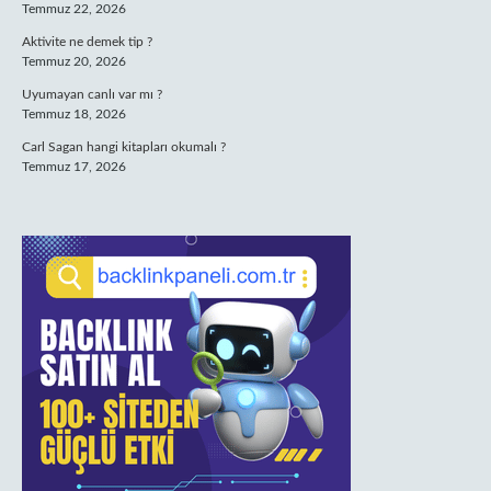
Temmuz 22, 2026
Aktivite ne demek tip ?
Temmuz 20, 2026
Uyumayan canlı var mı ?
Temmuz 18, 2026
Carl Sagan hangi kitapları okumalı ?
Temmuz 17, 2026