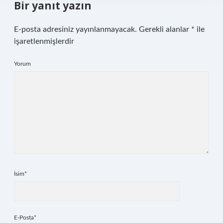
Bir yanıt yazın
E-posta adresiniz yayınlanmayacak.
Gerekli alanlar
*
ile
işaretlenmişlerdir
Yorum
İsim*
E-Posta*