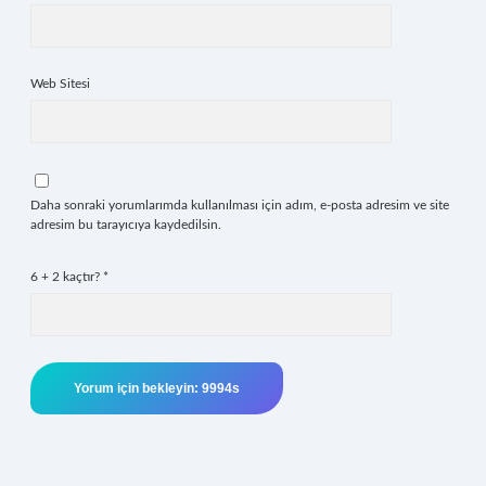
Web Sitesi
Daha sonraki yorumlarımda kullanılması için adım, e-posta adresim ve site
adresim bu tarayıcıya kaydedilsin.
6 + 2 kaçtır?
*