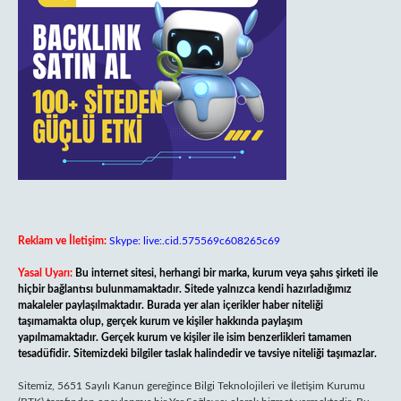
Reklam ve İletişim:
Skype: live:.cid.575569c608265c69
Yasal Uyarı:
Bu internet sitesi, herhangi bir marka, kurum veya şahıs şirketi ile
hiçbir bağlantısı bulunmamaktadır. Sitede yalnızca kendi hazırladığımız
makaleler paylaşılmaktadır. Burada yer alan içerikler haber niteliği
taşımamakta olup, gerçek kurum ve kişiler hakkında paylaşım
yapılmamaktadır. Gerçek kurum ve kişiler ile isim benzerlikleri tamamen
tesadüfidir. Sitemizdeki bilgiler taslak halindedir ve tavsiye niteliği taşımazlar.
Sitemiz, 5651 Sayılı Kanun gereğince Bilgi Teknolojileri ve İletişim Kurumu