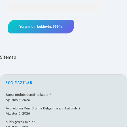
Sitemap
SIDEBAR
SON YAZILAR
Bursa otobüs ücreti ne kadar ?
Ağustos 6, 2026
Avcı eğitimi Kurs Bitirme Belgesi ne için kullanılır ?
Ağustos 5, 2026
6. his gerçek midir ?