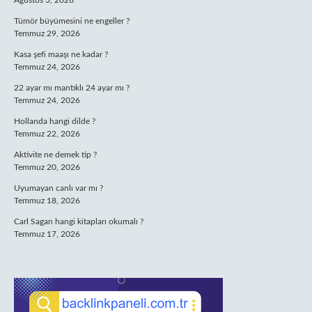
Ağustos 3, 2026
Tümör büyümesini ne engeller ?
Temmuz 29, 2026
Kasa şefi maaşı ne kadar ?
Temmuz 24, 2026
22 ayar mı mantıklı 24 ayar mı ?
Temmuz 24, 2026
Hollanda hangi dilde ?
Temmuz 22, 2026
Aktivite ne demek tip ?
Temmuz 20, 2026
Uyumayan canlı var mı ?
Temmuz 18, 2026
Carl Sagan hangi kitapları okumalı ?
Temmuz 17, 2026