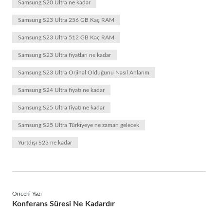
Samsung S20 Ultra ne kadar
Samsung S23 Ultra 256 GB Kaç RAM
Samsung S23 Ultra 512 GB Kaç RAM
Samsung S23 Ultra fiyatları ne kadar
Samsung S23 Ultra Orjinal Olduğunu Nasıl Anlarım
Samsung S24 Ultra fiyatı ne kadar
Samsung S25 Ultra fiyatı ne kadar
Samsung S25 Ultra Türkiyeye ne zaman gelecek
Yurtdışı S23 ne kadar
Önceki Yazı
Konferans Süresi Ne Kadardır