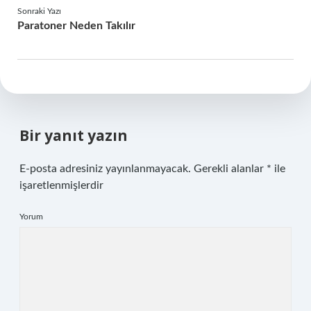
Sonraki Yazı
Paratoner Neden Takılır
Bir yanıt yazın
E-posta adresiniz yayınlanmayacak.
Gerekli alanlar
*
ile
işaretlenmişlerdir
Yorum