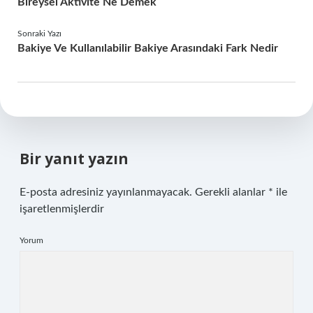
Bireysel Aktivite Ne Demek
Sonraki Yazı
Bakiye Ve Kullanılabilir Bakiye Arasındaki Fark Nedir
Bir yanıt yazın
E-posta adresiniz yayınlanmayacak.
Gerekli alanlar
*
ile
işaretlenmişlerdir
Yorum