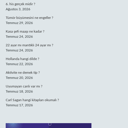
6. his gerçek midir ?
Ağustos 3, 2026
Tümör büyümesini ne engeller ?
Temmuz 29, 2026
Kasa şefi maaşı ne kadar ?
Temmuz 24, 2026
22 ayar mı mantıklı 24 ayar mı ?
Temmuz 24, 2026
Hollanda hangi dilde ?
Temmuz 22, 2026
Aktivite ne demek tip ?
Temmuz 20, 2026
Uyumayan canlı var mı ?
Temmuz 18, 2026
Carl Sagan hangi kitapları okumalı ?
Temmuz 17, 2026