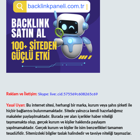
Reklam ve İletişim:
Skype: live:.cid.575569c608265c69
Yasal Uyarı:
Bu internet sitesi, herhangi bir marka, kurum veya şahıs şirketi ile
hiçbir bağlantısı bulunmamaktadır. Sitede yalnızca kendi hazırladığımız
makaleler paylaşılmaktadır. Burada yer alan içerikler haber niteliği
taşımamakta olup, gerçek kurum ve kişiler hakkında paylaşım
yapılmamaktadır. Gerçek kurum ve kişiler ile isim benzerlikleri tamamen
tesadüfidir. Sitemizdeki bilgiler taslak halindedir ve tavsiye niteliği taşımazlar.