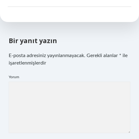
Bir yanıt yazın
E-posta adresiniz yayınlanmayacak.
Gerekli alanlar
*
ile
işaretlenmişlerdir
Yorum