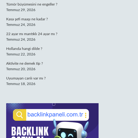
Tümör büyümesini ne engeller ?
Temmuz 29, 2026
Kasa şefi maaşı ne kadar ?
Temmuz 24, 2026
22 ayar mı mantıklı 24 ayar mı ?
Temmuz 24, 2026
Hollanda hangi dilde ?
Temmuz 22, 2026
Aktivite ne demek tip ?
Temmuz 20, 2026
Uyumayan canlı var mı ?
Temmuz 18, 2026