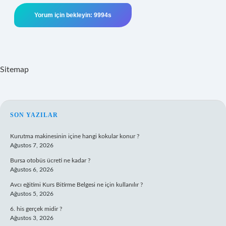
Sitemap
SIDEBAR
SON YAZILAR
Kurutma makinesinin içine hangi kokular konur ?
Ağustos 7, 2026
Bursa otobüs ücreti ne kadar ?
Ağustos 6, 2026
Avcı eğitimi Kurs Bitirme Belgesi ne için kullanılır ?
Ağustos 5, 2026
6. his gerçek midir ?
Ağustos 3, 2026