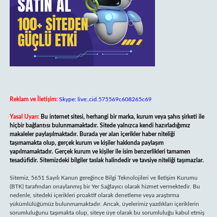
Reklam ve İletişim:
Skype: live:.cid.575569c608265c69
Yasal Uyarı:
Bu internet sitesi, herhangi bir marka, kurum veya şahıs şirketi ile
hiçbir bağlantısı bulunmamaktadır. Sitede yalnızca kendi hazırladığımız
makaleler paylaşılmaktadır. Burada yer alan içerikler haber niteliği
taşımamakta olup, gerçek kurum ve kişiler hakkında paylaşım
yapılmamaktadır. Gerçek kurum ve kişiler ile isim benzerlikleri tamamen
tesadüfidir. Sitemizdeki bilgiler taslak halindedir ve tavsiye niteliği taşımazlar.
Sitemiz, 5651 Sayılı Kanun gereğince Bilgi Teknolojileri ve İletişim Kurumu
(BTK) tarafından onaylanmış bir Yer Sağlayıcı olarak hizmet vermektedir. Bu
nedenle, sitedeki içerikleri proaktif olarak denetleme veya araştırma
yükümlülüğümüz bulunmamaktadır. Ancak, üyelerimiz yazdıkları içeriklerin
sorumluluğunu taşımakta olup, siteye üye olarak bu sorumluluğu kabul etmiş