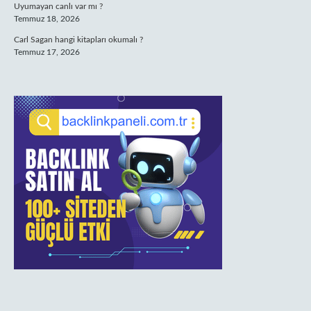
Uyumayan canlı var mı ?
Temmuz 18, 2026
Carl Sagan hangi kitapları okumalı ?
Temmuz 17, 2026