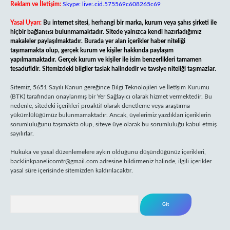
Reklam ve İletişim:
Skype: live:.cid.575569c608265c69
Yasal Uyarı:
Bu internet sitesi, herhangi bir marka, kurum veya şahıs şirketi ile
hiçbir bağlantısı bulunmamaktadır. Sitede yalnızca kendi hazırladığımız
makaleler paylaşılmaktadır. Burada yer alan içerikler haber niteliği
taşımamakta olup, gerçek kurum ve kişiler hakkında paylaşım
yapılmamaktadır. Gerçek kurum ve kişiler ile isim benzerlikleri tamamen
tesadüfidir. Sitemizdeki bilgiler taslak halindedir ve tavsiye niteliği taşımazlar.
Sitemiz, 5651 Sayılı Kanun gereğince Bilgi Teknolojileri ve İletişim Kurumu
(BTK) tarafından onaylanmış bir Yer Sağlayıcı olarak hizmet vermektedir. Bu
nedenle, sitedeki içerikleri proaktif olarak denetleme veya araştırma
yükümlülüğümüz bulunmamaktadır. Ancak, üyelerimiz yazdıkları içeriklerin
sorumluluğunu taşımakta olup, siteye üye olarak bu sorumluluğu kabul etmiş
sayılırlar.
Hukuka ve yasal düzenlemelere aykırı olduğunu düşündüğünüz içerikleri,
backlinkpanelicomtr@gmail.com
adresine bildirmeniz halinde, ilgili içerikler
yasal süre içerisinde sitemizden kaldırılacaktır.
Arama