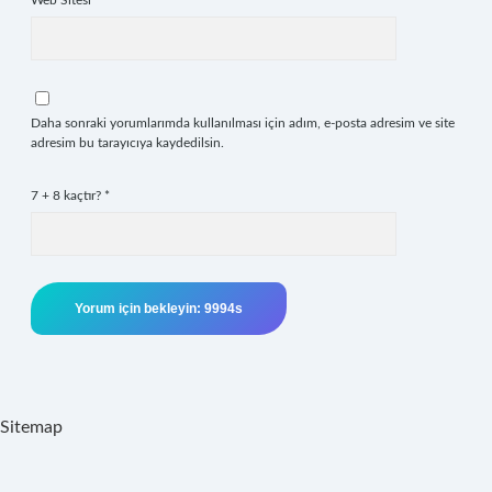
Web Sitesi
Daha sonraki yorumlarımda kullanılması için adım, e-posta adresim ve site
adresim bu tarayıcıya kaydedilsin.
7 + 8 kaçtır?
*
Sitemap