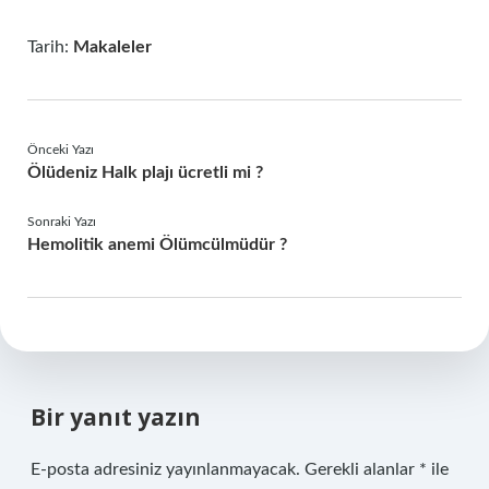
Tarih:
Makaleler
Önceki Yazı
Ölüdeniz Halk plajı ücretli mi ?
Sonraki Yazı
Hemolitik anemi Ölümcülmüdür ?
Bir yanıt yazın
E-posta adresiniz yayınlanmayacak.
Gerekli alanlar
*
ile