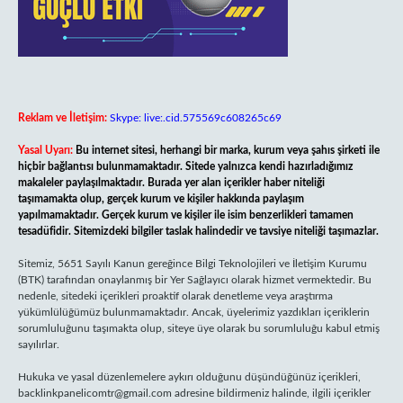
Reklam ve İletişim:
Skype: live:.cid.575569c608265c69
Yasal Uyarı:
Bu internet sitesi, herhangi bir marka, kurum veya şahıs şirketi ile
hiçbir bağlantısı bulunmamaktadır. Sitede yalnızca kendi hazırladığımız
makaleler paylaşılmaktadır. Burada yer alan içerikler haber niteliği
taşımamakta olup, gerçek kurum ve kişiler hakkında paylaşım
yapılmamaktadır. Gerçek kurum ve kişiler ile isim benzerlikleri tamamen
tesadüfidir. Sitemizdeki bilgiler taslak halindedir ve tavsiye niteliği taşımazlar.
Sitemiz, 5651 Sayılı Kanun gereğince Bilgi Teknolojileri ve İletişim Kurumu
(BTK) tarafından onaylanmış bir Yer Sağlayıcı olarak hizmet vermektedir. Bu
nedenle, sitedeki içerikleri proaktif olarak denetleme veya araştırma
yükümlülüğümüz bulunmamaktadır. Ancak, üyelerimiz yazdıkları içeriklerin
sorumluluğunu taşımakta olup, siteye üye olarak bu sorumluluğu kabul etmiş
sayılırlar.
Hukuka ve yasal düzenlemelere aykırı olduğunu düşündüğünüz içerikleri,
backlinkpanelicomtr@gmail.com
adresine bildirmeniz halinde, ilgili içerikler