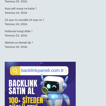
Temmuz 29, 2026
Kasa şefi maaşı ne kadar ?
Temmuz 24, 2026
22 ayar mı mantıklı 24 ayar mı ?
Temmuz 24, 2026
Hollanda hangi dilde ?
Temmuz 22, 2026
Aktivite ne demek tip ?
Temmuz 20, 2026