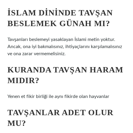
İSLAM DININDE TAVŞAN
BESLEMEK GÜNAH MI?
Tavşanları beslemeyi yasaklayan İslami metin yoktur.
Ancak, ona iyi bakmalısınız, ihtiyaçlarını karşılamalısınız
ve ona zarar vermemelisiniz.
KURANDA TAVŞAN HARAM
MIDIR?
Yenen et fikir birliği ile aynı fikirde olan hayvanlar
TAVŞANLAR ADET OLUR
MU?