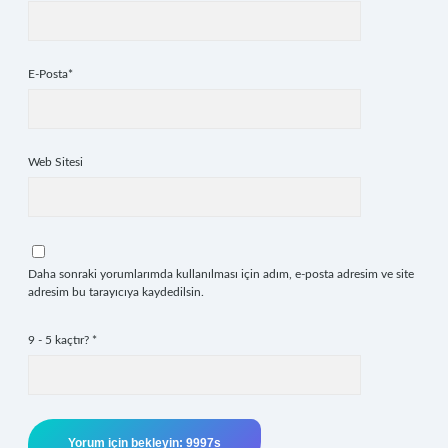
E-Posta*
Web Sitesi
Daha sonraki yorumlarımda kullanılması için adım, e-posta adresim ve site
adresim bu tarayıcıya kaydedilsin.
9 - 5 kaçtır?
*