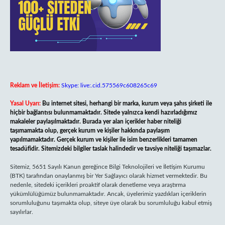
Reklam ve İletişim:
Skype: live:.cid.575569c608265c69
Yasal Uyarı:
Bu internet sitesi, herhangi bir marka, kurum veya şahıs şirketi ile
hiçbir bağlantısı bulunmamaktadır. Sitede yalnızca kendi hazırladığımız
makaleler paylaşılmaktadır. Burada yer alan içerikler haber niteliği
taşımamakta olup, gerçek kurum ve kişiler hakkında paylaşım
yapılmamaktadır. Gerçek kurum ve kişiler ile isim benzerlikleri tamamen
tesadüfidir. Sitemizdeki bilgiler taslak halindedir ve tavsiye niteliği taşımazlar.
Sitemiz, 5651 Sayılı Kanun gereğince Bilgi Teknolojileri ve İletişim Kurumu
(BTK) tarafından onaylanmış bir Yer Sağlayıcı olarak hizmet vermektedir. Bu
nedenle, sitedeki içerikleri proaktif olarak denetleme veya araştırma
yükümlülüğümüz bulunmamaktadır. Ancak, üyelerimiz yazdıkları içeriklerin
sorumluluğunu taşımakta olup, siteye üye olarak bu sorumluluğu kabul etmiş
sayılırlar.