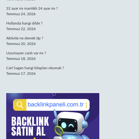
22 ayar mı mantıklı 24 ayar mı ?
Temmuz 24, 2026
Hollanda hangi dilde ?
Temmuz 22, 2026
Aktivite ne demek tip ?
Temmuz 20, 2026
Uyumayan canlı var mı ?
Temmuz 18, 2026
Carl Sagan hangi kitapları okumalı ?
Temmuz 17, 2026