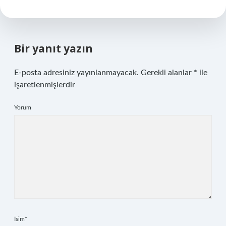
Bir yanıt yazın
E-posta adresiniz yayınlanmayacak.
Gerekli alanlar
*
ile
işaretlenmişlerdir
Yorum
İsim*