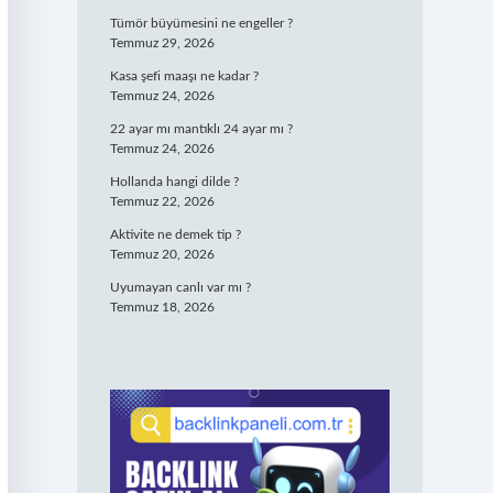
Tümör büyümesini ne engeller ?
Temmuz 29, 2026
Kasa şefi maaşı ne kadar ?
Temmuz 24, 2026
22 ayar mı mantıklı 24 ayar mı ?
Temmuz 24, 2026
Hollanda hangi dilde ?
Temmuz 22, 2026
Aktivite ne demek tip ?
Temmuz 20, 2026
Uyumayan canlı var mı ?
Temmuz 18, 2026