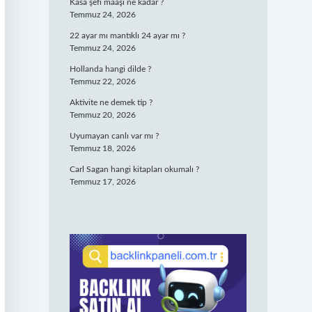
Kasa şefi maaşı ne kadar ?
Temmuz 24, 2026
22 ayar mı mantıklı 24 ayar mı ?
Temmuz 24, 2026
Hollanda hangi dilde ?
Temmuz 22, 2026
Aktivite ne demek tip ?
Temmuz 20, 2026
Uyumayan canlı var mı ?
Temmuz 18, 2026
Carl Sagan hangi kitapları okumalı ?
Temmuz 17, 2026