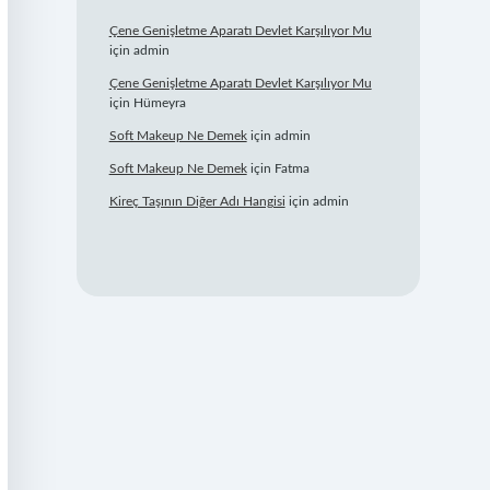
Çene Genişletme Aparatı Devlet Karşılıyor Mu
için
admin
Çene Genişletme Aparatı Devlet Karşılıyor Mu
için
Hümeyra
Soft Makeup Ne Demek
için
admin
Soft Makeup Ne Demek
için
Fatma
Kireç Taşının Diğer Adı Hangisi
için
admin