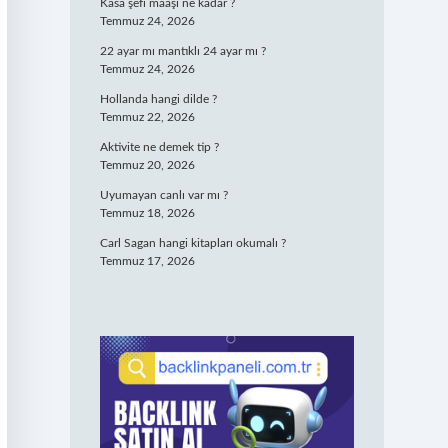
Kasa şefi maaşı ne kadar ?
Temmuz 24, 2026
22 ayar mı mantıklı 24 ayar mı ?
Temmuz 24, 2026
Hollanda hangi dilde ?
Temmuz 22, 2026
Aktivite ne demek tip ?
Temmuz 20, 2026
Uyumayan canlı var mı ?
Temmuz 18, 2026
Carl Sagan hangi kitapları okumalı ?
Temmuz 17, 2026