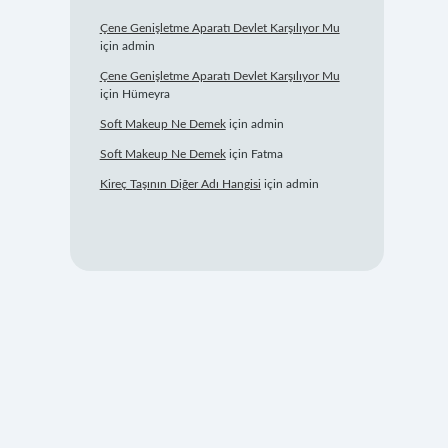
Çene Genişletme Aparatı Devlet Karşılıyor Mu
için
admin
Çene Genişletme Aparatı Devlet Karşılıyor Mu
için
Hümeyra
Soft Makeup Ne Demek
için
admin
Soft Makeup Ne Demek
için
Fatma
Kireç Taşının Diğer Adı Hangisi
için
admin