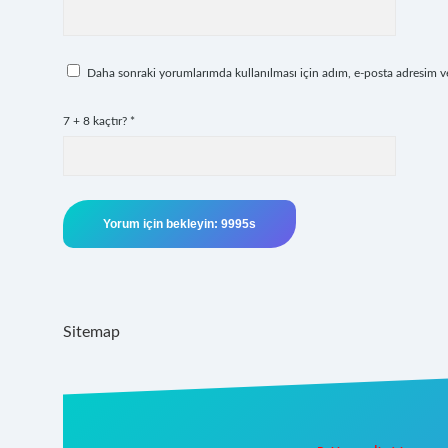
Daha sonraki yorumlarımda kullanılması için adım, e-posta adresim ve 
7 + 8 kaçtır?
*
Sitemap