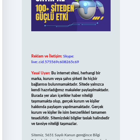
Reklam ve İletişim:
Skype:
live:.cid.575569c608265c69
Yasal Uyarı:
Bu internet sitesi, herhangi bir
marka, kurum veya şahıs şirketi ile hiçbir
bağlantısı bulunmamaktadır. Sitede yalnızca
kendi hazırladığımız makaleler paylaşılmaktadır.
Burada yer alan içerikler haber niteliği
taşımamakta olup, gerçek kurum ve kişiler
hakkında paylaşım yapılmamaktadır. Gerçek
kurum ve kişiler ile isim benzerlikleri tamamen
tesadüfidir. Sitemizdeki bilgiler taslak halindedir
ve tavsiye niteliği taşımazlar.
Sitemiz, 5651 Sayılı Kanun gereğince Bilgi