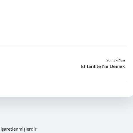
Sonraki Yazı
El Tarihte Ne Demek
 işaretlenmişlerdir