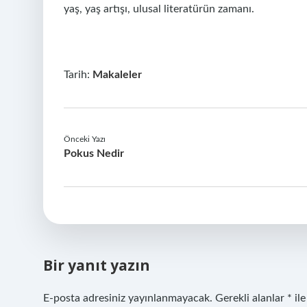
yaş, yaş artışı, ulusal literatürün zamanı.
Tarih:
Makaleler
Önceki Yazı
Pokus Nedir
Bir yanıt yazın
E-posta adresiniz yayınlanmayacak.
Gerekli alanlar
*
ile