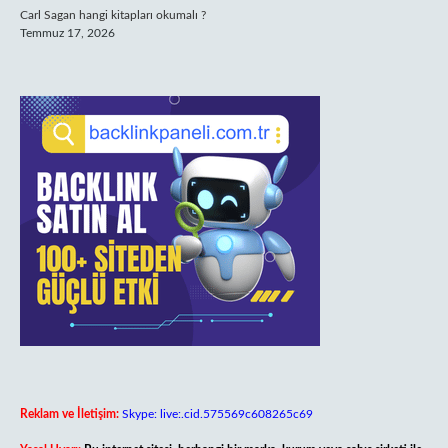
Carl Sagan hangi kitapları okumalı ?
Temmuz 17, 2026
Reklam ve İletişim:
Skype: live:.cid.575569c608265c69