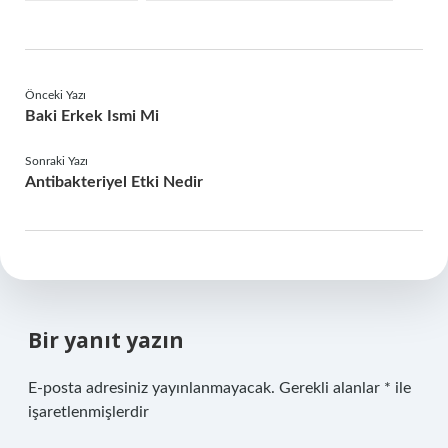
Önceki Yazı
Baki Erkek Ismi Mi
Sonraki Yazı
Antibakteriyel Etki Nedir
Bir yanıt yazın
E-posta adresiniz yayınlanmayacak.
Gerekli alanlar
*
ile
işaretlenmişlerdir