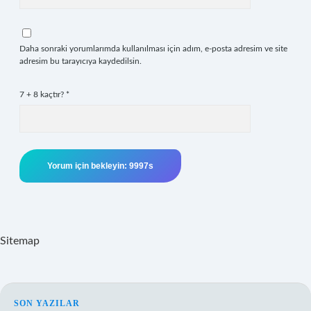
Daha sonraki yorumlarımda kullanılması için adım, e-posta adresim ve site
adresim bu tarayıcıya kaydedilsin.
7 + 8 kaçtır?
*
Sitemap
SON YAZILAR