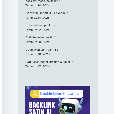
Kasa şefi maaşı ne kadar ?
Temmuz 24, 2026
22 ayar mı mantıklı 24 ayar mı ?
Temmuz 24, 2026
Hollanda hangi dilde ?
Temmuz 22, 2026
Aktivite ne demek tip ?
Temmuz 20, 2026
Uyumayan canlı var mı ?
Temmuz 18, 2026
Carl Sagan hangi kitapları okumalı ?
Temmuz 17, 2026