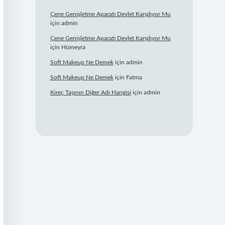
Çene Genişletme Aparatı Devlet Karşılıyor Mu
için
admin
Çene Genişletme Aparatı Devlet Karşılıyor Mu
için
Hümeyra
Soft Makeup Ne Demek
için
admin
Soft Makeup Ne Demek
için
Fatma
Kireç Taşının Diğer Adı Hangisi
için
admin