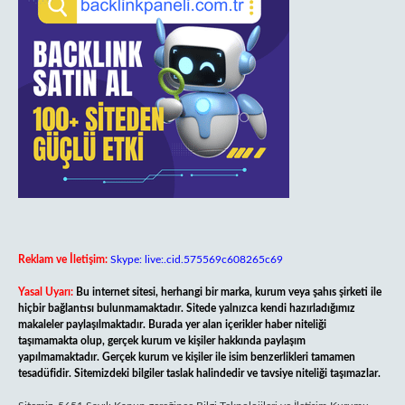
Reklam ve İletişim:
Skype: live:.cid.575569c608265c69
Yasal Uyarı:
Bu internet sitesi, herhangi bir marka, kurum veya şahıs şirketi ile
hiçbir bağlantısı bulunmamaktadır. Sitede yalnızca kendi hazırladığımız
makaleler paylaşılmaktadır. Burada yer alan içerikler haber niteliği
taşımamakta olup, gerçek kurum ve kişiler hakkında paylaşım
yapılmamaktadır. Gerçek kurum ve kişiler ile isim benzerlikleri tamamen
tesadüfidir. Sitemizdeki bilgiler taslak halindedir ve tavsiye niteliği taşımazlar.