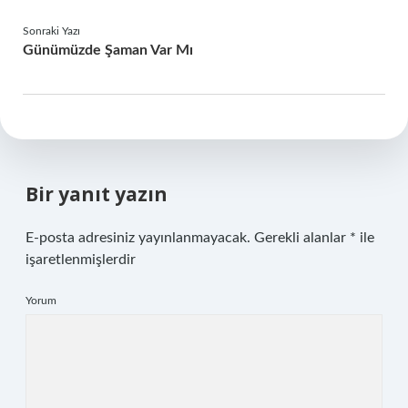
Sonraki Yazı
Günümüzde Şaman Var Mı
Bir yanıt yazın
E-posta adresiniz yayınlanmayacak.
Gerekli alanlar
*
ile
işaretlenmişlerdir
Yorum